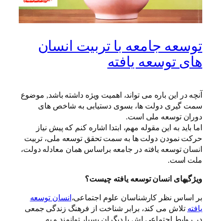
توسعه جامعه با تربیت انسان
های توسعه یافته
آنچه در این باره می تواند، اهمیت ویژه داشته باشد, موضوع
سمت گیری دولت ها، بسوی دستیابی به شاخص های
دوران توسعه ملی است.
اما باید به این مقوله مهم، ابتدا اشاره کنم که پیش نیاز
حرکت نمودن دولت ها به سمت تحقق توسعه ملی، تربیت
انسان توسعه یافته در جامعه براساس همان معادله دولت،
ملت است.
ویژگیهای انسان توسعه یافته چیست؟
بر اساس نظر کارشناسان علوم اجتماعی،
انسان توسعه
یافته
تلاش می کند، برابر شناخت از فرهنگ زندگی جمعی
در روابط اجتماعی اش با دیگران بسیار توانمند و به