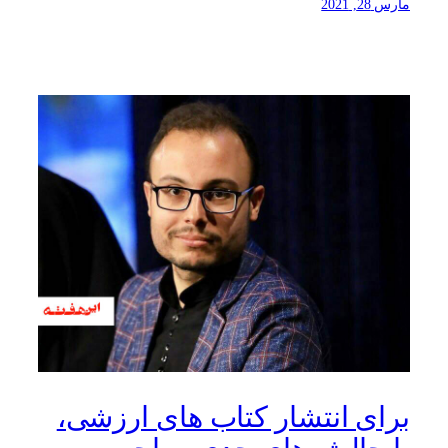
مارس 28, 2021
برای انتشار کتاب های ارزشی،