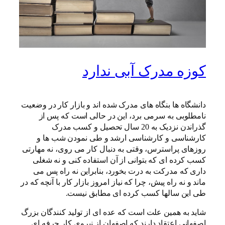
کوزه مدرک آبی ندارد
دانشگاه ها بنگاه های مدرک شده اند و بازار کار در وضعیت
نامطلوبی به سرمی برد، این در حالی است که پس از
گذراندن نزدیک به 20 سال تحصیل و کسب مدرک
کارشناسی و کارشناسی ارشد و طی نمودن شب ها و
روزهای پراسترس، وقتی به دنبال کار می روی، نه مهارتی
کسب کرده ای که بتوانی از آن استفاده کنی و نه شغلی
داری که مدرکت به درت بخورد، بنابراین نه راه پس می
ماند و نه راه پیش، چرا که نیاز امروز بازار کار با آنچه که در
طی این سالها کسب کرده ای مطابق نیست.
شاید به همین علت است که عده ای از تولید کنندگان بزرگ
اصفهانی اعتقاد دارند که اصفهان از نیروی کار حرفه ای