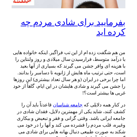
بفرمایید برای شادی مردم چه
کرده اید
من هم شگفت زده ام از این تب فراگیر. اینکه خانواده هایی
با درآمد متوسط، فرارسیدن سال میلادی و روز ولنتاین را
با هزینه ای وافر جشن می گیرند که بسیاری از آنها بعید
است، حتی ترتیب ماه هایش از ژانویه تا دسامبر را بدانند.
اما چرا برخی در ایران (و هر سال تعداد بیشتری) این روزها
را جشن می گیرند و شادی هایشان در این ایام، گاهاً از خود
غربی ها بیشتر است؟!
در کنار همه دلایلی که
جامعه شناسان
قاعدتاً باید آن را
کشف کنند، شاید یکی از مهمترین دلایل، فقدان شادی در
جامعه ایرانی باشد. وقتی گرانی و فقر و تبعیض و بیکاری
وغیره، قلب مردم را فشرده می کند و آنها را در خود می
شکند به صورت طبیعی دنبال بهانه هایی برای شادی می