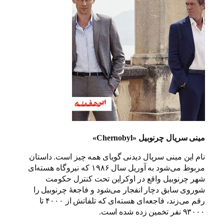
مینی سریال چرنوبیل «Chernobyl»
نام این مینی سریال دیدنی گویای همه چیز است. داستان
مربوط می‌شود به آوریل سال ۱۹۸۶ که نیروگاه هسته‌ای
شهر چرنوبیل واقع در اوکراین تحت کنترل حکومت
شوروی سابق دچار انفجار می‌شود و فاجعهٔ چرنوبیل را
رقم می‌زند، فاجعه‌ای هسته‌ای که تلفاتش از ۴۰۰۰ تا
۹۳۰۰۰ نفر تخمین زده شده است.