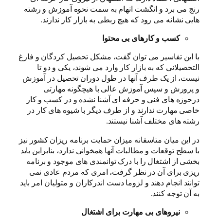
رنج می برد و انگشت اتهام به سمت نحوه آموزش و رشته
هایی نشانه می رود که هیچ ربطی به بازار کار ندارند.
کسب و کارهای بی محتوا
با این تفاسیر می توان گفت، مشکل تحصیل کردگان و فارغ
التحصیلانی که به بازار کار وارد می شوند، یکی و دو تا
نیست، از یک طرف آنها در طول دوران تحصیل در آموزش
و پرورش و سپس آموزش عالی با هیچگونه مهارتی
درحوزه های فنی و حرفه ای آشنا نشده و در کسب و کار
خاصی مهارت ندارند و از طرف دیگر با شیوه های کار در
رشته های مختلف آشنا نیستند.
در این میان متاسفانه میزان حمایت برنامه ریزان کشور نیز
با سطح توقعات و مطالبات آنها همخوانی ندارد، بنابراین باید
بخشی از اشتغال را با درک توانمندی های موجود و برنامه
ریزی برای آن در نظر گرفت، امری که مردم عادی نمی
توانند انجام دهند و لزوما دست اندرکاران و متولیان امر باید
به آن توجه کنند.
نیروهای بی مهارت برای اشتغال