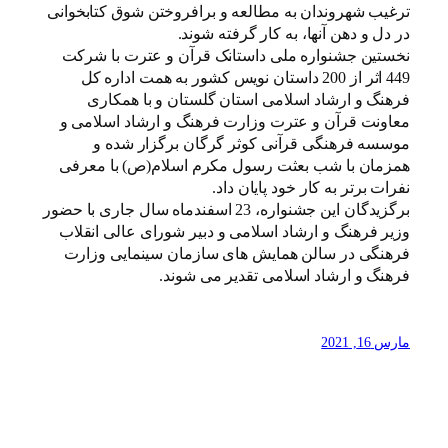
ترغیب شهروندان به مطالعه و برافروختن شوق کتابخوانی
در دل و دهن آنها، به کار گرفته شوند.
نخستین جشنواره ملی داستانک قرآن و عترت با شرکت
449 اثر از 200 داستان نویس کشور به همت اداره کل
فرهنگ و ارشاد اسلامی استان گلستان و با همکاری
معاونت قرآن و عترت وزارت فرهنگ و ارشاد اسلامی و
موسسه فرهنگی قرآنی کوثر گرگان برگزار شده و
همزمان با شب بعثت رسول مکرم اسلام(ص) با معرفی
نفرات برتر به کار خود پایان داد.
برگزیدگان این جشنواره، 23 اسفندماه سال جاری با حضور
وزیر فرهنگ و ارشاد اسلامی و دبیر شورای عالی انقلاب
فرهنگی در سالن همایش های سازمان سینمایی وزارت
فرهنگ و ارشاد اسلامی تقدیر می شوند.
مارس 16, 2021