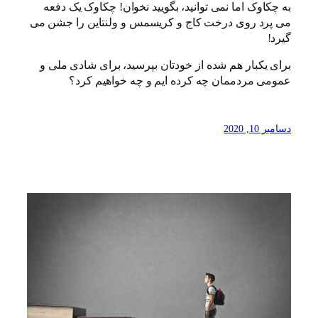
به چکاوک اما نمی توانید، بگویید نخوان! چکاوک یک دفعه
می پرد روی درخت کاج و کریسمس و ولنتاین را جشن می
گیرد!
برای یکبار هم شده از خودتان بپرسید، برای شادی ملی و
عمومی مردممان چه کرده ایم و چه خواهیم کرد؟
دسامبر 10, 2020