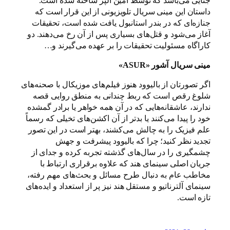
جنایی می‌باشد که توسط امین آلپر ساخته شده است.
داستان این مینی سریال تلویزیونی از این قرار است که
جنازه‌ای که در بندر استانبول یافت شده است، تحقیقات
آغاز می‌شود و قتل‌های بسیاری پس از آن رخ می‌دهند. دو
کاراگاه مسئولیت تحقیقات را بر عهده می‌گیرند و…
مینی سریال آشور «ASUR»
اگر تصورتان از بالیوود هنوز فیلم‌های موزیکال با صحنه‌های
شلوغ رقص است که ربط چندانی به منطق روایی قصه
ندارند، عاشقانه‌هایی که در آن همه خواهر یا برادر گمشده
خود را پیدا می‌کنند یا بدتر از آن اکشن‌های تخیلی که رسماً
علم فیزیک را به چالش می‌کشند، بهتر است در این تصور
تجدید نظر کنید؛ چرا که بالیوود پیشرفت و جهش
چشمگیری را در سال‌های گذشته تجربه کرده و جدای از
جریان اصلی سینمای هند که علاوه برقراری ارتباط با
مخاطب عام به دنبال طرح مسائل و بحث‌های مهم رفته،
سینمای آلترناتیو و مستقل هند نیز پر از استعداد و ایده‌های
تازه است.