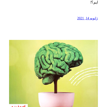
ایم؟!
ژانویه 14, 2021