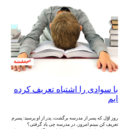
با سوادی را اشتباه تعریف کرده
ایم
روز اوّل که پسر از مدرسه برگشت، پدر از او پرسید: پسرم
تعریف کن ببینم امروز، در مدرسه چی یاد گرفتی؟