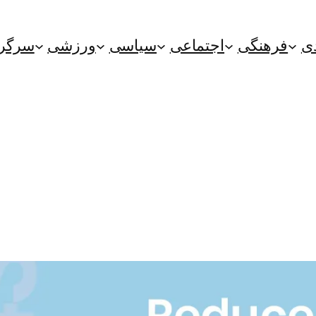
ی
فرهنگی
اجتماعی
سیاسی
ورزشی
سرگر