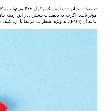
قاعدگی (PMS)، به ویژه اضطراب مرتبط با آن، کمک می‌کند.