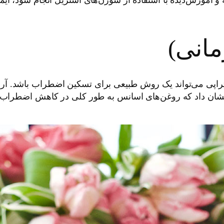
مانی)
تراپی می‌تواند یک روش طبیعی برای تسکین اضطراب باشد. آر
نشان داد که روغن‌های اسانس به طور کلی در کاهش اضطراب