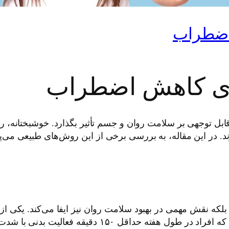
اضطراب
ای کاهش اضطراب
 توجهی بر سلامت روان و جسم تأثیر بگذارد. خوشبختانه، راهک
 در این مقاله، به بررسی برخی از این روش‌های طبیعی می‌پر
لکه نقش مهمی در بهبود سلامت روان نیز ایفا می‌کند. یکی 
است. در حالی که دستورالعمل‌های کلی توصیه می‌کنند که