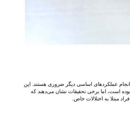
غزی و انجام عملکردهای اساسی دیگر ضروری هستند. این
وده است، اما برخی تحقیقات نشان می‌دهند که