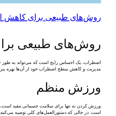
روش‌های طبیعی برای کاهش 
روش‌های طبیعی بر
اضطراب، یک احساس رایج است که می‌تواند به طور قابل
مدیریت و کاهش سطح اضطراب خود از آن‌ها بهره ببرند.
ورزش منظم
ورزش کردن نه تنها برای سلامت جسمانی مفید است، ب