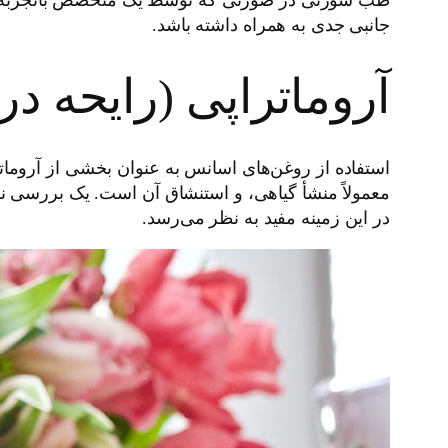
جانبی جدی به همراه داشته باشد.
آروماتراپی (رایحه در
استفاده از روغن‌های اسانس به عنوان بخشی از آروما
معمولاً منشأ گیاهی، و استنشاق آن است. یک بررسی 
در این زمینه مفید به نظر می‌رسد.