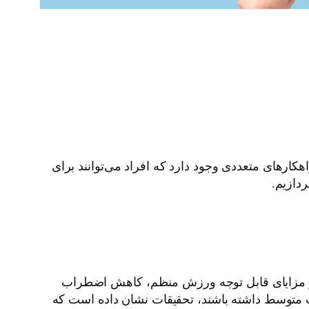
ارهای متعددی وجود دارد که افراد می‌توانند برای
دازیم.
از مزایای قابل توجه ورزش منظم، کاهش اضطراب
 افراد در طول هفته حداقل ۱۵۰ دقیقه فعالیت بدنی با شدت متوسط داشته باشند، تحقیقات نشان داده است که