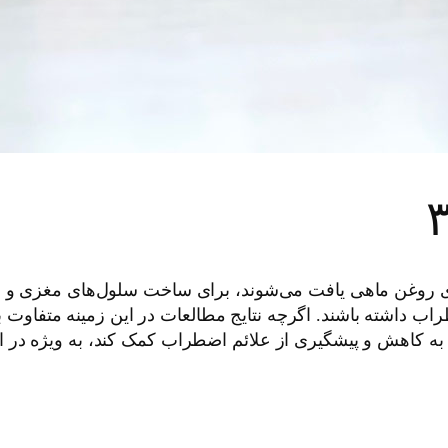
ریایی و مکمل‌های روغن ماهی یافت می‌شوند، برای ساخت سلول‌های م
ب داشته باشند. اگرچه نتایج مطالعات در این زمینه متفاوت ب