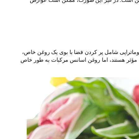
وماتراپی شامل پر کردن فضا با بوی یک روغن خاص،
 مؤثر هستند، اما روغن اسانس مرکبات به طور خاص