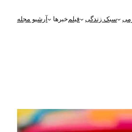
می
سبک زندگی
فیلم
خبرها
آرشیو مجله