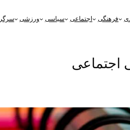
ی
فرهنگی
اجتماعی
سیاسی
ورزشی
سرگر
 اجتماعی