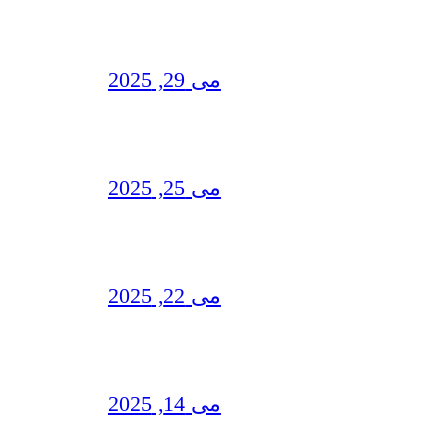
می 29, 2025
می 25, 2025
می 22, 2025
می 14, 2025