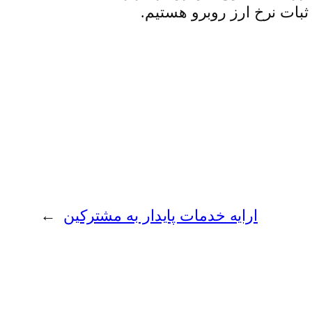
 ثبات نرخ ارز روبرو هستیم.
ارایه خدمات پایدار به مشترکین
→