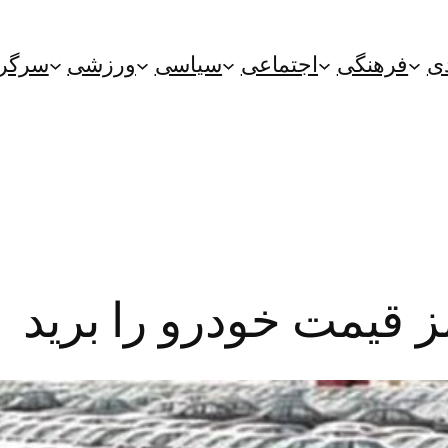
ی
فرهنگی
اجتماعی
سیاسی
ورزشی
سرگر
ز قیمت خودرو را برید