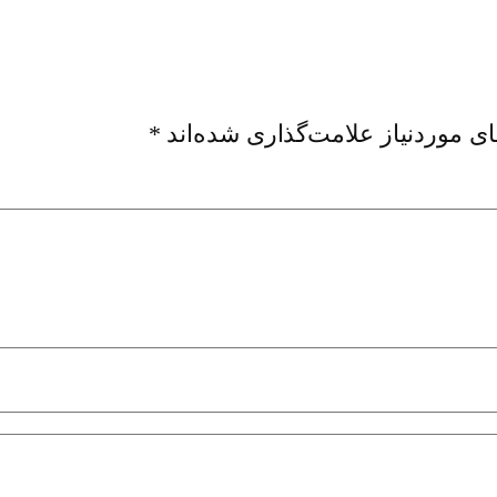
ی موردنیاز علامت‌گذاری شده‌اند
*