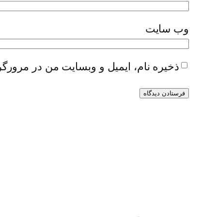
وب‌ سایت
ذخیره نام، ایمیل و وبسایت من در مرورگر