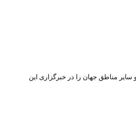
سایر مناطق جهان را در خبرگزاری این