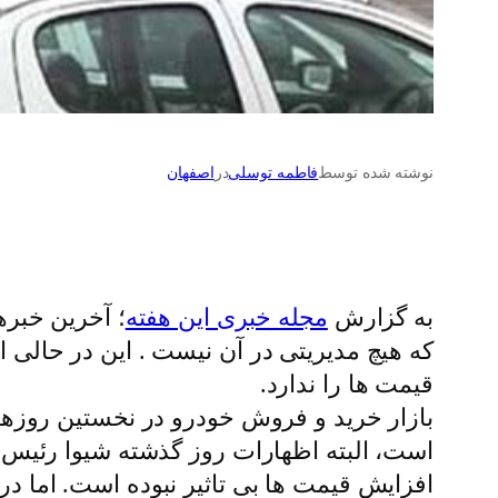
نوشته شده توسط
فاطمه توسلی
در
اصفهان
به گزارش
مجله خبری این هفته
که هیچ مدیریتی در آن نیست . این در حالی
قیمت ها را ندارد.
است، البته اظهارات روز گذشته شیوا رئیس
افزایش قیمت ها بی تاثیر نبوده است. اما در