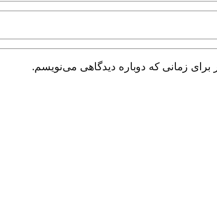
 برای زمانی که دوباره دیدگاهی می‌نویسم.