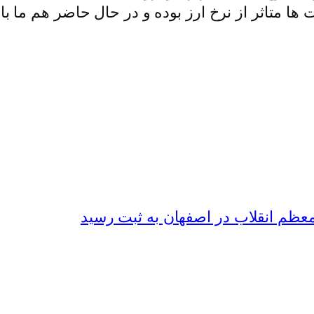
ها متاثر از نرخ ارز بوده و در حال حاضر هم ما با