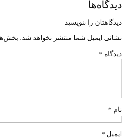
دیدگاه‌ها
دیدگاهتان را بنویسید
نشانی ایمیل شما منتشر نخواهد شد.
بخش‌ها
دیدگاه
*
نام
*
ایمیل
*