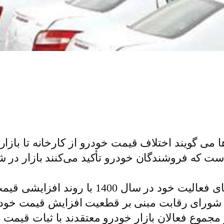
 است که فروشندگان خودرو تأکید می‌کنند بازار د
بازار خرید و فروش خودرو در نخستین روزهای فع
 شورای رقابت مبنی بر قطعیت افزایش قیمت خود
 مجموع فعالان بازار خودرو معتقدند با ثبات قیمت ا