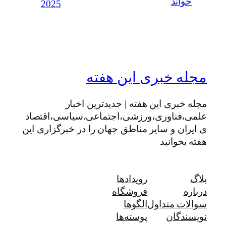
خواند
2025
مجله خبری این هفته
مجله خبری این هفته | جدیدترین اخبار
علمی،فناوری،ورزشی،اجتماعی،سیاسی،اقتصاد
ی ایران و سایر مناطق جهان را در خبرگزاری این
هفته بخوانید
بلاگ
رویدادها
درباره
فروشگاه
سوالات متداول
الگوها
نویسندگان
پوسته‌ها