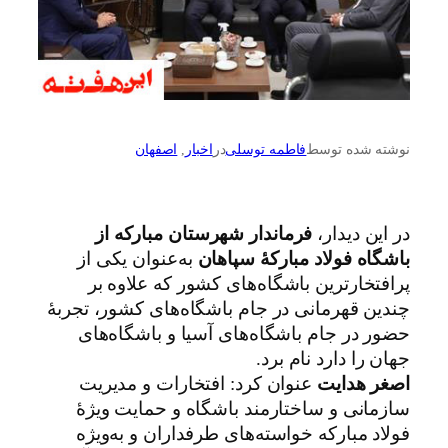
نوشته شده توسط
فاطمه توسلی
در
اخبار
, 
اصفهان
در این دیدار،
فرماندار شهرستان مبارکه از
باشگاه فولاد مبارکۀ سپاهان
به‌عنوان یکی از
پرافتخارترین باشگاه‌های کشور که علاوه بر
چندین قهرمانی در جام باشگاه‌های کشور، تجربۀ
حضور در جام باشگاه‌های آسیا و باشگاه‌های
جهان را دارد نام برد.
اصغر هدایت
عنوان کرد: افتخارات و مدیریت
سازمانی و ساختارمند باشگاه و حمایت ویژۀ
فولاد مبارکه خواسته‌های طرفداران و به‌ویژه