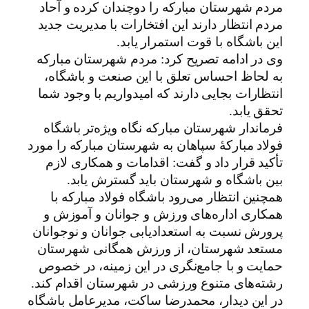
مردم شهرستان مبارکه را دوچندان کرده و آحاد
مردم انتظار دارند این افتخارات با مدیریت جدید
این باشگاه با قوت استمرار یابد.
وی در ادامه تصریح کرد: مردم شهرستان مبارکه
به لحاظ احساس تعلق با این صنعت و باشگاه،
انتظارات بجایی دارند که امیدواریم با وجود شما
تحقق یابد.
فرماندار شهرستان مبارکه نگاه ویژه‌تر باشگاه
فولاد مبارکۀ سپاهان به شهرستان مبارکه را مورد
تأکید قرار داد و گفت: اقدامات و همکاری لازم
بین باشگاه و شهرستان باید گسترش یابد.
همچنین انتظار می‌رود باشگاه فولاد مبارکه با
همکاری اداره‌های ورزش و جوانان و آموزش و
پرورش نسبت به استعدادیابی جوانان و نوجوانان
مستعد شهرستان، از ورزش همگانی شهرستان
حمایت و با جامع‌نگری در این زمینه، در خصوص
رشته‌های متنوع ورزشی در شهرستان اقدام کند.
در این دیدار، محمدرضا ساکت، مدیرعامل باشگاه