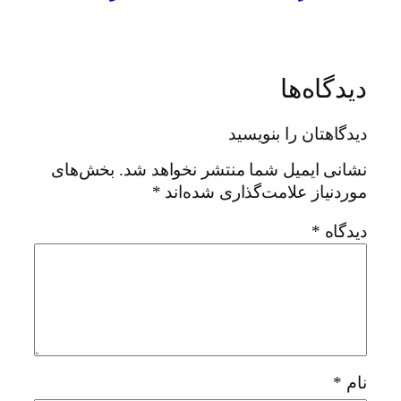
دیدگاه‌ها
دیدگاهتان را بنویسید
نشانی ایمیل شما منتشر نخواهد شد.
بخش‌های
موردنیاز علامت‌گذاری شده‌اند
*
دیدگاه
*
نام
*