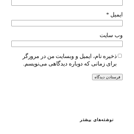
ایمیل
*
وب‌ سایت
ذخیره نام، ایمیل و وبسایت من در مرورگر
برای زمانی که دوباره دیدگاهی می‌نویسم.
نوشته‌های بیشتر