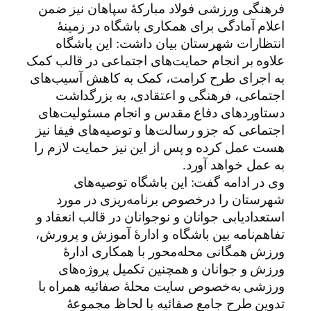
فرهنگی ورزشی فولاد مبارکۀ سپاهان نیز ضمن
اعلام آمادگی برای همکاری باشگاه در زمینۀ
انتظارات شهرستان بیان داشت: این باشگاه
علاوه بر انجام حمایت‌های اجتماعی در قالب کمک
به اجرای طرح کرامت، کمک به کاهش آسیب‌های
اجتماعی، فرهنگی و اعتقادی، به بزرگداشت
دستاوردهای دفاع مقدس و انجام مسئولیت‌های
اجتماعی که جزو رسالت‌ها و توصیه‌های فیفا نیز
هست عمل کرده و پس از این نیز حمایت لازم را
به عمل خواهد آورد.
وی در ادامه گفت: این باشگاه توصیه‌های
شهرستان را درخصوص برنامه‌ریزی در مورد
استعدادیابی جوانان و نوجوانان در قالب انعقاد و
تفاهم‌نامه بین باشگاه و ادارۀ آموزش و پرورش،
ورزش همگانی محله‌محور با همکاری ادارۀ
ورزش و جوانان و همچنین تکمیل پروژه‌های
ورزشی به‌خصوص سایت محلۀ صفائیه همراه با
تدوین طرح جامع صفائیه با لحاظ مجموعۀ