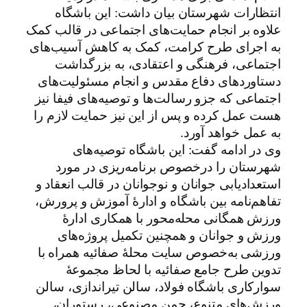
انتظارات شهرستان بیان داشت: این باشگاه
علاوه بر انجام حمایت‌های اجتماعی در قالب کمک
به اجرای طرح کرامت، کمک به کاهش آسیب‌های
اجتماعی، فرهنگی و اعتقادی، به بزرگداشت
دستاوردهای دفاع مقدس و انجام مسئولیت‌های
اجتماعی که جزو رسالت‌ها و توصیه‌های فیفا نیز
هست عمل کرده و پس از این نیز حمایت لازم را
به عمل خواهد آورد.
وی در ادامه گفت: این باشگاه توصیه‌های
شهرستان را درخصوص برنامه‌ریزی در مورد
استعدادیابی جوانان و نوجوانان در قالب انعقاد و
تفاهم‌نامه بین باشگاه و ادارۀ آموزش و پرورش،
ورزش همگانی محله‌محور با همکاری ادارۀ
ورزش و جوانان و همچنین تکمیل پروژه‌های
ورزشی به‌خصوص سایت محلۀ صفائیه همراه با
تدوین طرح جامع صفائیه با لحاظ مجموعۀ
سوارکاری باشگاه فولاد، سالن تیراندازی، سالن
ورزش‌های متنوع، چمن مصنوعی، رستوران،