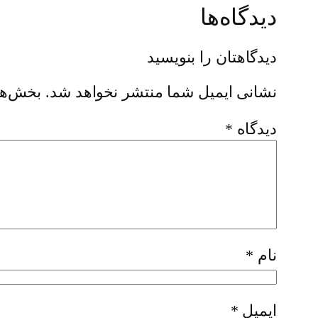
دیدگاه‌ها
دیدگاهتان را بنویسید
نشانی ایمیل شما منتشر نخواهد شد.
بخش‌ها
دیدگاه
*
نام
*
ایمیل
*