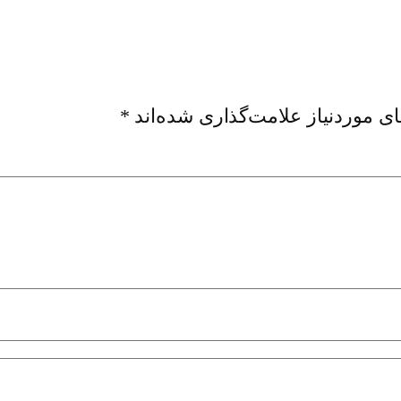
ی موردنیاز علامت‌گذاری شده‌اند
*