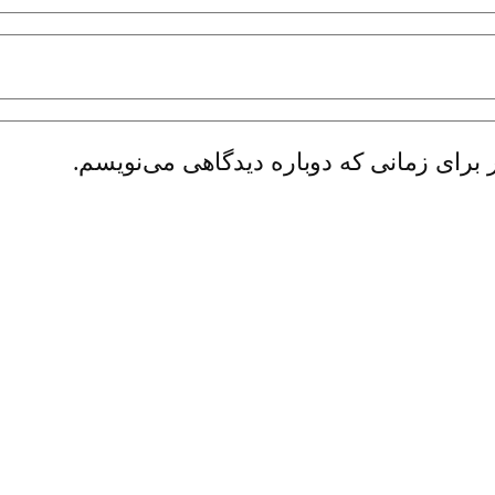
 برای زمانی که دوباره دیدگاهی می‌نویسم.