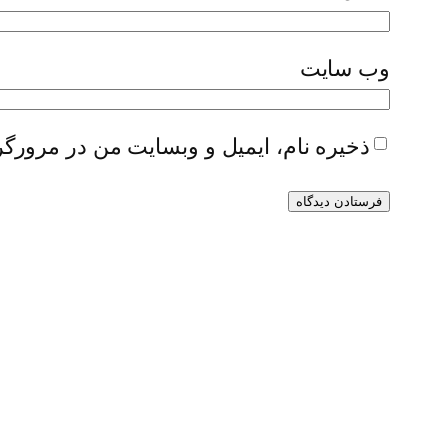
وب‌ سایت
ذخیره نام، ایمیل و وبسایت من در مرورگر