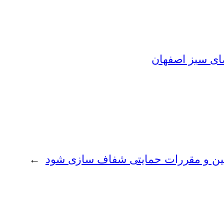
ی سبز اصفهان
ین و مقررات حمایتی شفاف سازی شود
→