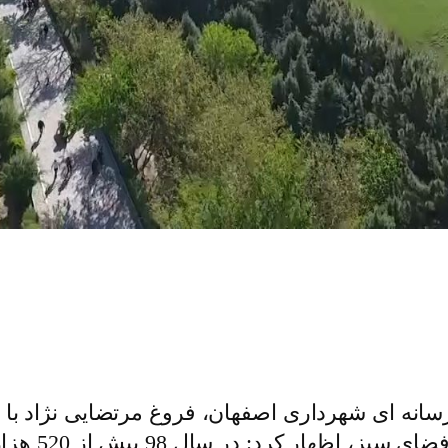
 رسانه ای شهرداری اصفهان، فروغ مرتضایی نژاد با 
توسعه سیستم