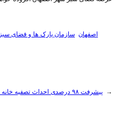
اصفهان
سازمان پارک ها و فضای سبز
←
پیشرفت ۹۸ درصدی احداث تصفیه خانه فاضلاب اژیه