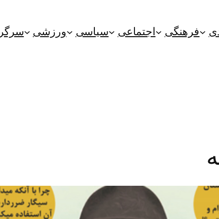
ی
فرهنگی
اجتماعی
سیاسی
ورزشی
سرگر
ه