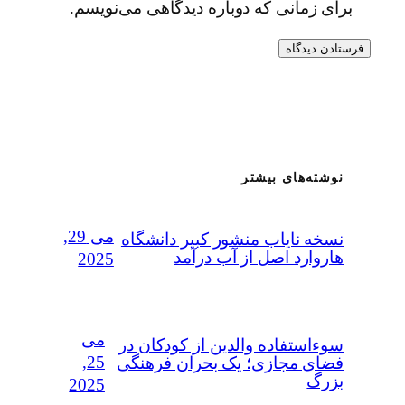
برای زمانی که دوباره دیدگاهی می‌نویسم.
نوشته‌های بیشتر
می 29,
نسخه نایاب منشور کبیر دانشگاه
هاروارد اصل از آب درآمد
2025
می
سوءاستفاده‌ والدین از کودکان در
25,
فضای مجازی؛ یک بحران فرهنگی
بزرگ
2025