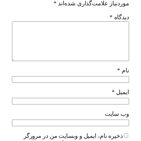
موردنیاز علامت‌گذاری شده‌اند
*
دیدگاه
*
نام
*
ایمیل
*
وب‌ سایت
ذخیره نام، ایمیل و وبسایت من در مرورگر