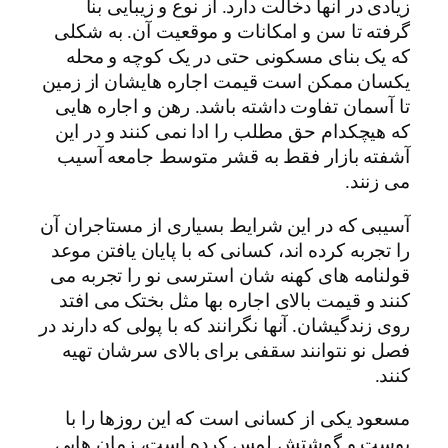
زیادی در آنها دخالت دارد. از نوع و زیبایی بنا
گرفته تا سن و امکانات و موقعیت آن. به شکلی
که یک بنای مسکونی حتی در یک کوچه و محله
یکسان ممکن است قیمت اجاره هایشان از زمین
تا آسمان تفاوت داشته باشد. رهن و اجاره هایی
که هیچکدام حق مطلب را ادا نمی کنند و در این
آشفته بازار فقط به قشر متوسط جامعه آسیب
می زنند.
آسیبی که در این شرایط بسیاری از مستاجران آن
را تجربه کرده اند، کسانی که با پایان یافتن موعد
قولنامه های کهنه شان استرسی نو را تجربه می
کنند و قیمت بالای اجاره بها مثل بختک می افتد
روی زندگیشان. آنها نگرانند که با پولی که دارند در
فصل نو نتوانند سقفی برای بالای سرشان تهیه
کنند.
مسعود یکی از کسانی است که این روزها را با
پوست و گوشتش لمس کرده است، زمان هایی