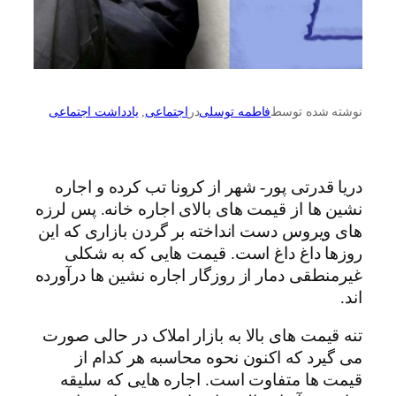
نوشته شده توسط
فاطمه توسلی
در
اجتماعی
, 
یادداشت اجتماعی
دریا قدرتی پور- شهر از کرونا تب کرده و اجاره
نشین ها از قیمت های بالای اجاره خانه. پس لرزه
های ویروس دست انداخته بر گردن بازاری که این
روزها داغ داغ است. قیمت هایی که به شکلی
غیرمنطقی دمار از روزگار اجاره نشین ها درآورده
اند.
تنه قیمت های بالا به بازار املاک در حالی صورت
می گیرد که اکنون نحوه محاسبه هر کدام از
قیمت ها متفاوت است. اجاره هایی که سلیقه