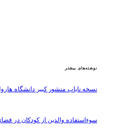
نوشته‌های بیشتر
نسخه نایاب منشور کبیر دانشگاه هاروا
سوءاستفاده‌ والدین از کودکان در فض