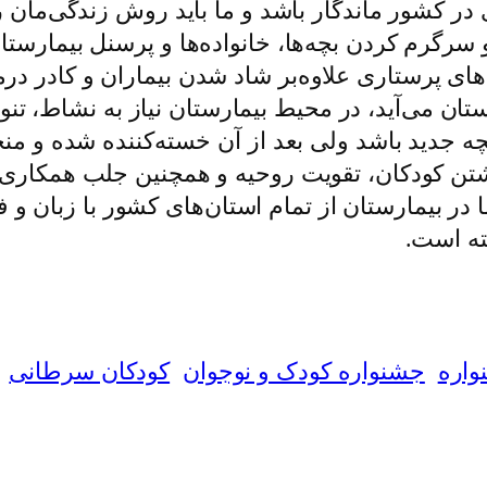
کشور ماندگار باشد و ما باید روش زندگی‌مان را د
سرگرم کردن بچه‌ها، خانواده‌ها و پرسنل بیمارستان
‌های پرستاری علاوه‌بر شاد شدن بیماران و کادر درم
ستان می‌آید، در محیط بیمارستان نیاز به نشاط، تنو
 جدید باشد ولی بعد از آن خسته‌کننده شده و من
اشتن کودکان، تقویت روحیه و همچنین جلب همکاری آ
ا در بیمارستان از تمام استان‌های کشور با زبان و
ته است.
اره
جشنواره کودک و نوجوان
کودکان سرطانی