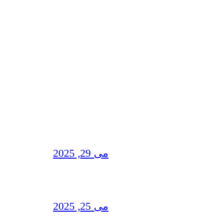
می 29, 2025
می 25, 2025