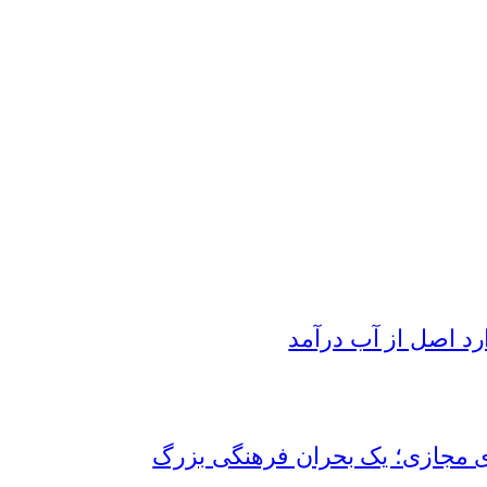
رد اصل از آب درآمد
ای مجازی؛ یک بحران فرهنگی بزرگ