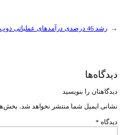
←
رشد 46 درصدی درآمدهای عملیاتی ذوب آهن
دیدگاه‌ها
دیدگاهتان را بنویسید
نشانی ایمیل شما منتشر نخواهد شد.
بخش‌ها
دیدگاه
*