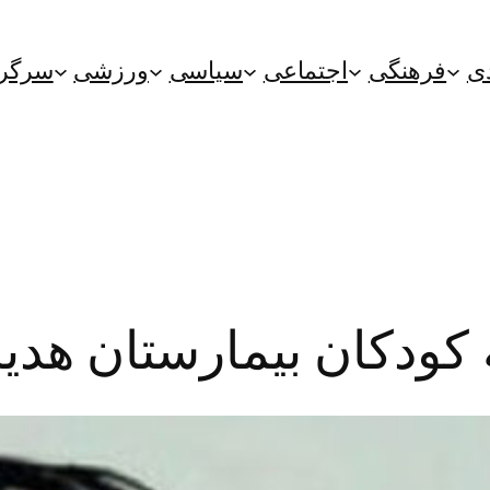
ی
فرهنگی
اجتماعی
سیاسی
ورزشی
سرگر
کودکان بیمارستان هدیه