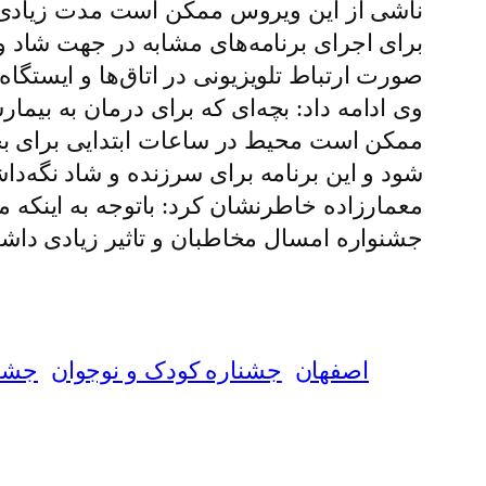
ناشی از این ویروس ممکن است مدت زیادی در 
برای اجرای برنامه‌های مشابه در جهت شاد و 
صورت ارتباط تلویزیونی در اتاق‌ها و ایستگاه
وی ادامه داد: بچه‌ای که برای درمان به بیمار
ممکن است محیط در ساعات ابتدایی برای بچه
شود و این برنامه برای سرزنده و شاد نگه‌د
معمارزاده خاطرنشان کرد: باتوجه به اینکه م
جشنواره امسال مخاطبان و تاثیر زیادی داش
اصفهان
جشناره کودک و نوجوان
جشنو