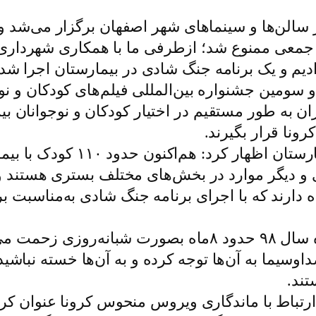
ر سالن‌ها و سینماهای شهر اصفهان برگزار می‌شد 
جمعی ممنوع شد؛ ازطرفی ما با همکاری شهرداری و
ادیم و یک برنامه جنگ شادی در بیمارستان اجرا شد.
سومین جشنواره بین‌المللی فیلم‌های کودکان و نوجو
ران به طور مستقیم در اختیار کودکان و نوجوانان بی
ونا قرار بگیرند.
وی با اشاره به تاثیر اجرای این ب
دی و دیگر موارد در بخش‌های مختلف بستری هستند 
دارند که با اجرای برنامه جنگ شادی به‌مناسبت بر
وی افزود: از طرفی کادر درمان از اسفندماه سال ۹۸ حدود
اوسیما به آن‌ها توجه کرده و به آن‌ها خسته نباشید
تند.
تباط با ماندگاری ویروس منحوس کرونا عنوان کرد: