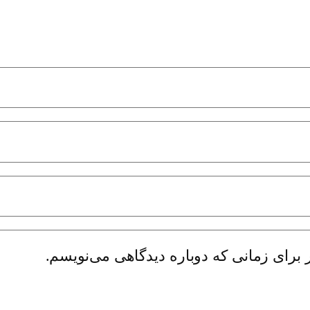
 برای زمانی که دوباره دیدگاهی می‌نویسم.