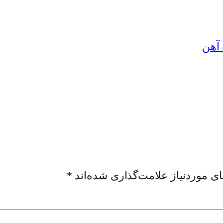
ی موردنیاز علامت‌گذاری شده‌اند
*