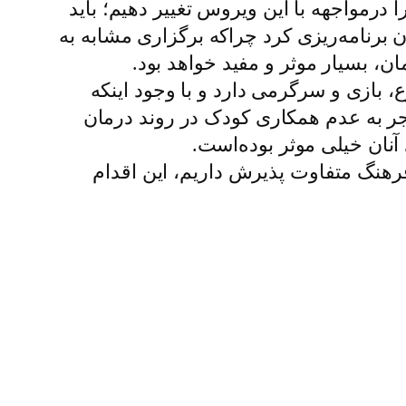
رمواجهه با این ویروس تغییر دهیم؛ باید
 برنامه‌ریزی کرد چراکه برگزاری مشابه به
ان، بسیار موثر و مفید خواهد بود.
ع، بازی و سرگرمی دارد و با وجود اینکه
جر به عدم همکاری کودک در روند درمان
نان خیلی موثر بوده‌است.
 فرهنگ متفاوت پذیرش داریم، این اقدام