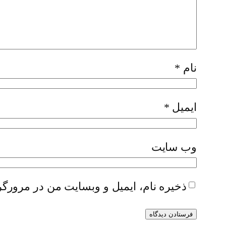
نام
*
ایمیل
*
وب‌ سایت
ذخیره نام، ایمیل و وبسایت من در مرورگر