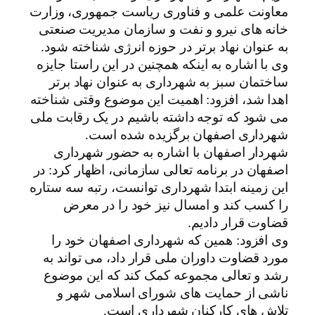
معاونت علمی و فناوری ریاست جمهوری، وزارت
خانه های نیرو و نفت و سازمان مدیریت صنعتی
به عنوان نهاد برتر در حوزه انرژی شناخته شود.
وی با اشاره به اینکه همچنین در این راستا جایزه
ساختمان سبز به شهرداری به عنوان نهاد برتر
اهدا شد، افزود: اهمیت این موضوع وقتی شناخته
می شود که توجه داشته باشیم در یک رقابت ملی
شهرداری اصفهان برگزیده شده است.
شهردار اصفهان با اشاره به حضور شهرداری
اصفهان در برنامه تعالی سازمانی، اظهار کرد: در
این زمینه ابتدا شهرداری توانست، رتبه سه ستاره
را کسب کند و امسال نیز خود را در معرض
قضاوت قرار دادیم.
وی افزود: همین که شهرداری اصفهان خود را
مورد قضاوت داوران ملی قرار داد، می تواند به
رشد و تعالی مجموعه کمک کند که این موضوع
ناشی از حمایت های شورای اسلامی شهر و
تلاش های کارکنان شهرداری است.