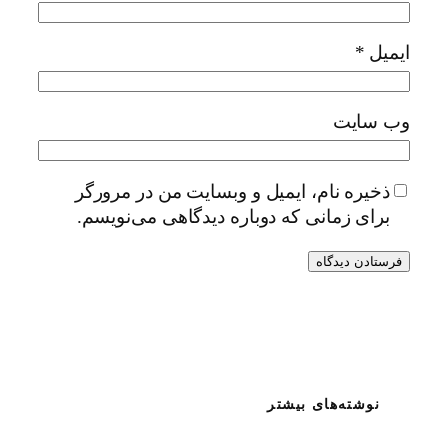
ایمیل
*
وب‌ سایت
ذخیره نام، ایمیل و وبسایت من در مرورگر
برای زمانی که دوباره دیدگاهی می‌نویسم.
نوشته‌های بیشتر