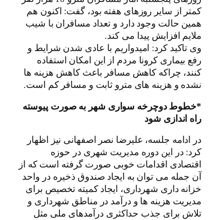
کمتر از سایر روزهای هفته بود، گفت: اکنون هم
همین حالت وجود دارد و تعداد مسافران با شیب
ملایم افزایش پیدا می کند.
وی تاکید کرد: امیدواریم با عادی شدن شرایط و
رفع بیماری کرونا مردم از این امکان استفاده
کنند، چراکه کاهش مسافر باعث کاهش هزینه ها
نشده و هزینه های مترو ثابت و مسافر کم است.
*خطوط دوچرخه سواری شهر به صورت پیوسته
راه اندازی شود
در ادامه جلسه، علیرضا نصر اصفهانی نیز اظهار
کرد: در این دوره مدیریت شهری در حوزه
اقتصادی اقدامات خوبی صورت گرفته است که از
آن جمله می توان به ایجاد صندوق ذخیره در واحد
خزانه داری شهرداری، ایجاد کمیته تخصیص برای
مدیریت هزینه ها و درآمد در مناطق شهرداری و
تلاش برای جذب حداکثری درآمدهای ملی مثل