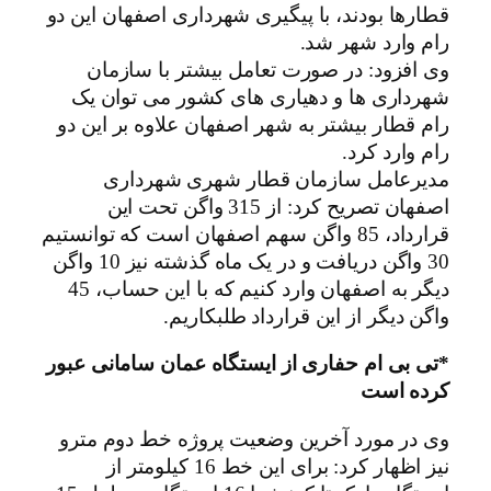
قطارها بودند، با پیگیری شهرداری اصفهان این دو
رام وارد شهر شد.
وی افزود: در صورت تعامل بیشتر با سازمان
شهرداری ها و دهیاری های کشور می توان یک
رام قطار بیشتر به شهر اصفهان علاوه بر این دو
رام وارد کرد.
مدیرعامل سازمان قطار شهری شهرداری
اصفهان تصریح کرد: از 315 واگن تحت این
قرارداد، 85 واگن سهم اصفهان است که توانستیم
30 واگن دریافت و در یک ماه گذشته نیز 10 واگن
دیگر به اصفهان وارد کنیم که با این حساب، 45
واگن دیگر از این قرارداد طلبکاریم.
*تی بی ام حفاری از ایستگاه عمان سامانی عبور
کرده است
وی در مورد آخرین وضعیت پروژه خط دوم مترو
نیز اظهار کرد: برای این خط 16 کیلومتر از