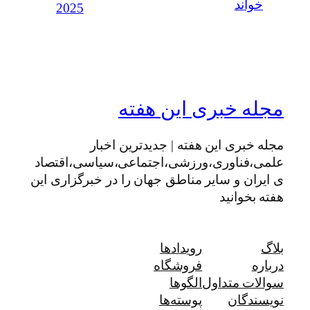
خواند
2025
مجله خبری این هفته
مجله خبری این هفته | جدیدترین اخبار
علمی،فناوری،ورزشی،اجتماعی،سیاسی،اقتصاد
ی ایران و سایر مناطق جهان را در خبرگزاری این
هفته بخوانید
بلاگ
رویدادها
درباره
فروشگاه
سوالات متداول
الگوها
نویسندگان
پوسته‌ها