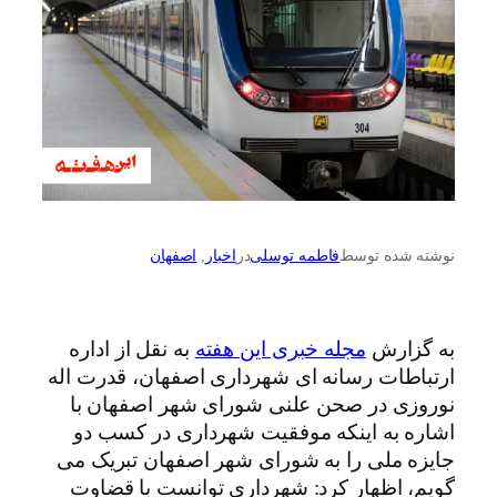
نوشته شده توسط
فاطمه توسلی
در
اخبار
, 
اصفهان
به گزارش
مجله خبری این هفته
به نقل از اداره
ارتباطات رسانه ای شهرداری اصفهان، قدرت اله
نوروزی در صحن علنی شورای شهر اصفهان با
اشاره به اینکه موفقیت شهرداری در کسب دو
جایزه ملی را به شورای شهر اصفهان تبریک می
گویم، اظهار کرد: شهرداری توانست با قضاوت