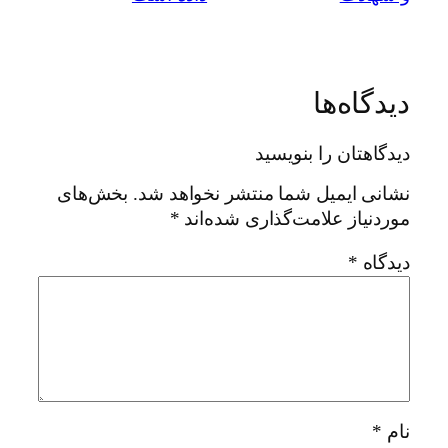
دیدگاه‌ها
دیدگاهتان را بنویسید
نشانی ایمیل شما منتشر نخواهد شد.
بخش‌های
موردنیاز علامت‌گذاری شده‌اند
*
دیدگاه
*
نام
*