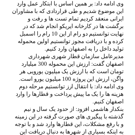
وی ادامه داد: بر همین اساس با ابتکار عمل وارد
این موضوع شدیم و طی قراردادی که با مشاوران
ایرانی منعقد کردیم تمام تست ها و رفت و
برگشت ها در کارخانه ایریکو انجام شد که در
نهایت توانستیم دو رام از این 10 رام را اسمبل
کرده و با دریافت مجوز توانستیم اولین محموله
تولید داخل را به اصفهان وارد کنیم.
مدیرعامل سازمان قطار شهری شهرداری
اصفهان گفت: ارزش این محموله 300 میلیارد
تومان است که با ارزش یک میلیون یورویی هر
واگن، ارزش این پروژه 100 میلیون یورو است.
وی ادامه داد: با انتقال ارز توانستیم مرحله دوم
هزینه ها را یک ما پیش پرداخت و قطارها را وارد
اصفهان کنیم.
بنکدار هاشمی افزود: از حدود یک سال و نیم
گذشته با پیگیری های صورت گرفته در این زمینه
و با رفع مشکلات، این قطارها وارد شد و با توجه
به اینکه بسیاری از شهرها به دنبال دریافت این