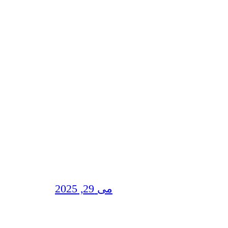
می 29, 2025