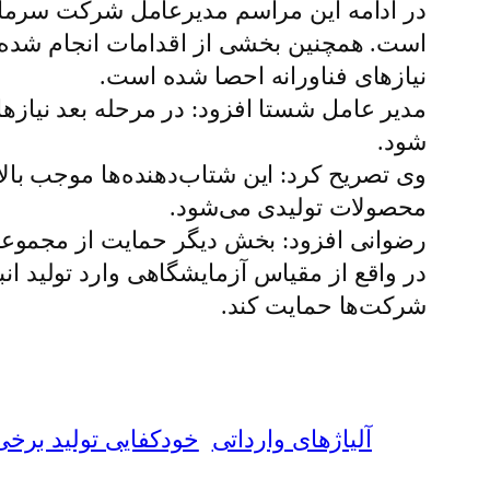
در ادامه این مراسم مدیرعامل شرکت سرمای
است. همچنین بخشی از اقدامات انجام شده د
نیازهای فناورانه احصا شده است.
مدیر عامل شستا افزود: در مرحله بعد نیازهای
شود.
وی تصریح کرد: این شتاب‌دهنده‌ها موجب با
محصولات تولیدی می‌شود.
رضوانی افزود: بخش دیگر حمایت از مجموعه‌
در واقع از مقیاس آزمایشگاهی وارد تولید ان
شرکت‌ها حمایت کند.
آلیاژهای وارداتی
خودکفایی تولید برخی 