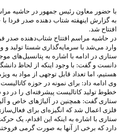
با حضور معاون رئیس جمهور در حاشیه مراس
به گزارش اینهفته شتاب ‌دهنده صدر فردا ب
افتتاح شد.
در حاشیه مراسم افتتاح شتاب‌دهنده صدر فرد
وارد می‌شد با سرمایه‌گذاری شستا تولید و و
ستاری در ادامه با اشاره به پتانسیل‌های مو
هستیم، اما تعداد قابل توجهی از مواد به ویژ
وی ادامه داد: برای نمونه در حوزه کاتالیست‌
خطوط تولید کاتالیست پیشرفته‌ای را در دو س
فلزی اعمال شد که انگیزه‌ای برای فعال‌س
دارد که برخی‌ از آنها به صورت گرمی فروخت