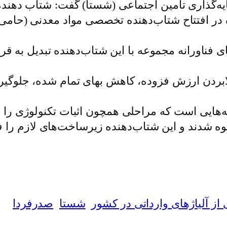
ه‌گذاری تامین اجتماعی (شستا) گفت: شتاب دهنده
ر افتتاح شتاب‌دهنده تخصصی مواد معدنی (حامی ا
 فناورانه مجموعه با این شتاب‌دهنده تبدیل به قرا
لابردن ارزش فزوده، کاهش بهای تمام شده، جلوگی
هایی است که مراحلی همچون اثبات تکنولوژی را ط
بوه شدند و این شتاب‌دهنده زیرساخت‌های لازم را ف
از آلیاژهای وارداتی در کشور
شستا
صدرفردا