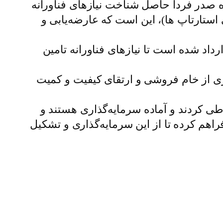
 صدر فردا حاصل شناخت نیازهای فناورانه
ستارتاپ ها)، این است که عارضه‌یابی و
رداد شده است تا نیازهای فناورانه تامین
ری از خام فروشی و ارتقای کیفیت و کمیت
ی کردند و آماده سرمایه‌گذاری هستند و
راهم کرده تا از این سرمایه‌گذاری و تشکیل