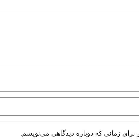
 برای زمانی که دوباره دیدگاهی می‌نویسم.