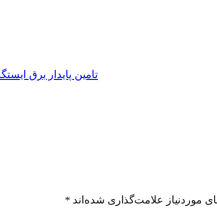
تامین پایدار برق ایست
ی موردنیاز علامت‌گذاری شده‌اند
*