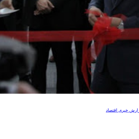
ارش خبری اقتصاد