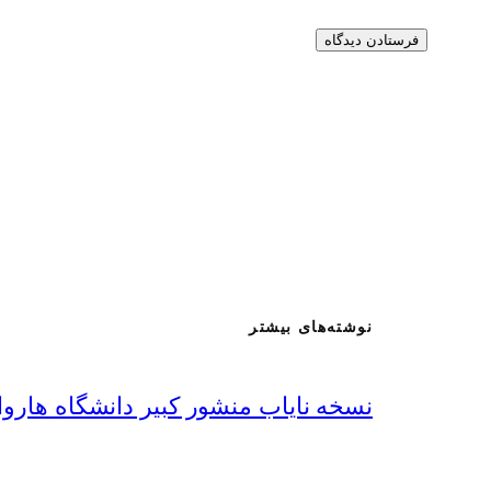
نوشته‌های بیشتر
نسخه نایاب منشور کبیر دانشگاه هاروا