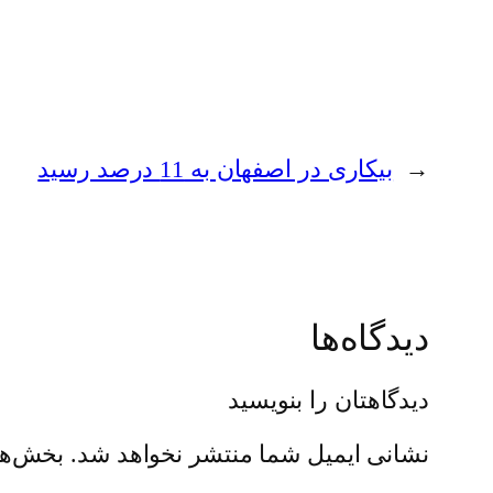
←
بیکاری در اصفهان به 11 درصد رسید
دیدگاه‌ها
دیدگاهتان را بنویسید
نشانی ایمیل شما منتشر نخواهد شد.
بخش‌ها