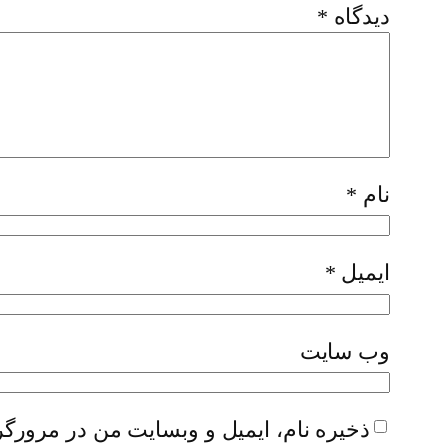
دیدگاه
*
نام
*
ایمیل
*
وب‌ سایت
ذخیره نام، ایمیل و وبسایت من در مرورگر