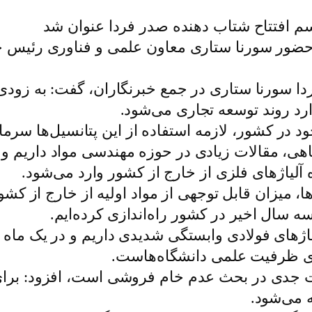
م افتتاح شتاب دهنده صدر فردا عنوان شد
ا حضور سورنا ستاری معاون علمی و فناوری رئیس
ا سورنا ستاری در جمع خبرنگاران، گفت: به زودی م
ارد روند توسعه تجاری می‌شود.
جود در کشور، لازمه استفاده از این پتانسیل‌ها سر
ه آلیاژهای فلزی از خارج از کشور وارد می‌شود.
ها، میزان قابل توجهی از مواد اولیه از خارج از ک
ه سال اخیر در کشور راه‌اندازی کرده‌ایم.
ازی ظرفیت علمی دانشگاه‌هاست.
ه می‌شود.