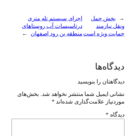
←
بخش حمل
اجرای سیستم تله متری
ونقل نیازمند
درتاسیسات آب روستاهای
حمایت ویژه است
منطقه بن رود اصفهان
→
دیدگاه‌ها
دیدگاهتان را بنویسید
نشانی ایمیل شما منتشر نخواهد شد.
بخش‌های
موردنیاز علامت‌گذاری شده‌اند
*
دیدگاه
*