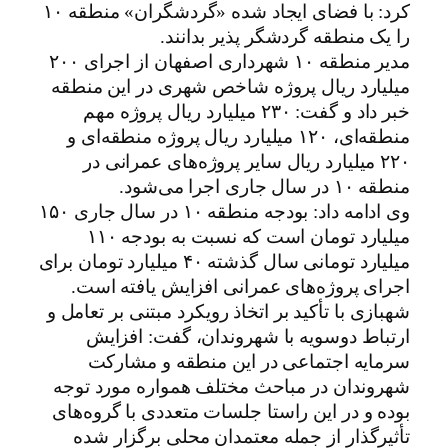
کرد: با فضای ایجاد شده «گردشگران» منطقه ۱۰
را یک منطقه گردشگر پذیر بدانند.
مدیر منطقه ۱۰ شهرداری اصفهان از اجرای ۲۰۰
میلیارد ریال پروژه شاخص شهری در این منطقه
خبر داد و گفت: ۲۳۰ میلیارد ریال پروژه مهم
منطقه‌ای، ۱۲۰ میلیارد ریال پروژه منطقه‌ای و
۲۲۰ میلیارد ریال سایر پروژه‌های عمرانی در
منطقه ۱۰ در سال جاری اجرا می‌شود.
وی ادامه داد: بودجه منطقه ۱۰ در سال جاری ۱۵۰
میلیارد تومان است که نسبت به بودجه ۱۱۰
میلیارد تومانی سال گذشته ۴۰ میلیارد تومان برای
اجرای پروژه‌های عمرانی افزایش یافته است.
شهبازی با تأکید بر اتخاذ رویکرد مبتنی بر تعامل و
ارتباط دوسویه با شهروندان، گفت: افزایش
سرمایه اجتماعی در این منطقه و مشارکت
شهروندان در مباحث مختلف همواره مورد توجه
بوده و در این راستا جلسات متعددی با گروه‌های
تأثیرگذار از جمله معتمدان محلی برگزار شده