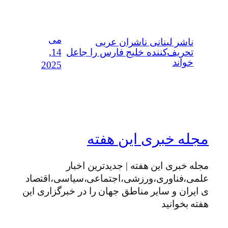
می
ناشر لبنانی ناشران عربی
14,
تحریف‌کننده خلیج فارس را جاعل
خواند
2025
مجله خبری این هفته
مجله خبری این هفته | جدیدترین اخبار
علمی،فناوری،ورزشی،اجتماعی،سیاسی،اقتصاد
ی ایران و سایر مناطق جهان را در خبرگزاری این
هفته بخوانید