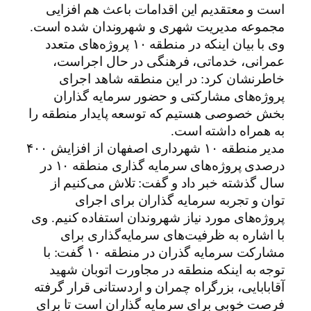
است و معتقدیم این اقدامات باعث هم افزایی
مجموعه مدیریت شهری و شهروندان شده است.
وی با بیان اینکه در منطقه ۱۰ پروژه‌های متعدد
عمرانی، خدماتی، فرهنگی در حال اجراست،
خاطرنشان کرد: در این منطقه شاهد اجرای
پروژه‌های مشارکتی و حضور سرمایه گذاران
بخش خصوصی هستیم که توسعه پایدار منطقه را
به همراه داشته است.
مدیر منطقه ۱۰ شهرداری اصفهان از افزایش ۴۰۰
درصدی پروژه‌های سرمایه گذاری منطقه ۱۰ در
سال گذشته خبر داد و گفت: تلاش می‌کنیم از
توان و تجربه سرمایه گذاران برای اجرای
پروژه‌های مورد نیاز شهروندان استفاده کنیم. وی
با اشاره به ظرفیت‌های سرمایه‌گذاری برای
مشارکت سرمایه گذران در منطقه ۱۰ گفت: با
توجه به اینکه منطقه در مجاورت اتوبان شهید
آقابابایی، بزرگراه چمران و اردستانی قرار گرفته
فرصت خوبی برای سرمایه گذاران است تا برای