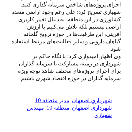
اجرای پروژه‌های شاخص سرمایه گذاری کنند.
شهبازی تصریح کرد: علی رغم وجود اراضی متعدد
کشاورزی در این منطقه، به دنبال تغییر کاربری
اراضی نیستیم بلکه تلاش می‌کنیم با ارزش
آفرینی، این ظرفیت‌ها در حوزه ترویج گلخانه
گیاهان دارویی و سایر فعالیت‌های مرتبط استفاده
شود.
وی اظهار امیدواری کرد: با نگاه حاکم در
شهرداری در زمینه مشارکت با سرمایه گذاران
برای اجرای پروژه‌های مختلف شاهد توجه ویژه
سرمایه گذاران در حوزه اقتصاد شهری باشیم.
شهرداري اصفهان
مدیر منطقه 10
شهرداری اصفهان
منطقه 10
مهندس
شهبازی