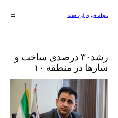
رفتن
به
مجله خبری این هفته
محتوا
رشد۳۰ درصدی ساخت و
سازها در منطقه ۱۰