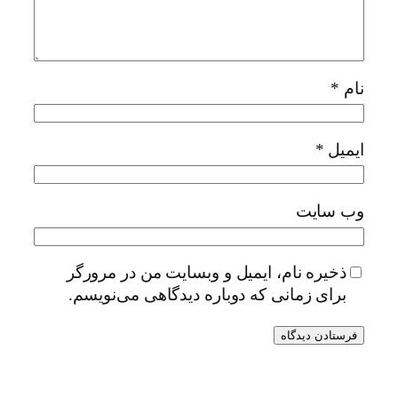
نام
*
ایمیل
*
وب‌ سایت
ذخیره نام، ایمیل و وبسایت من در مرورگر
برای زمانی که دوباره دیدگاهی می‌نویسم.