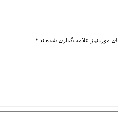
ی موردنیاز علامت‌گذاری شده‌اند
*