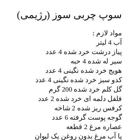
سوپ چربی سوز (رژیمی)
مواد لازم :
آب 4 لیتر
پیاز درشت خرد شده 4 عدد
سیر له شده 4 حبه
هویج خرد شده نگینی 4 عدد
کدو سبز خرد شده نگینی 4 عدد
گل کلم خرد شده 200 گرم
فلفل دلمه ای خرد شده 2 عدد
کرفس ریز شده 2 شاخه
گوجه پوست گرفته 6 عدد
عصاره مرغ 2 قطعه
یا آب مرغ بدون روغن یک لیوان