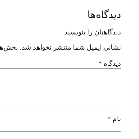
دیدگاه‌ها
دیدگاهتان را بنویسید
نشانی ایمیل شما منتشر نخواهد شد.
بخش‌ها
دیدگاه
*
نام
*