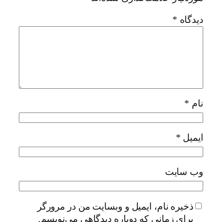
دیدگاه
*
نام
*
ایمیل
*
وب‌ سایت
ذخیره نام، ایمیل و وبسایت من در مرورگر
برای زمانی که دوباره دیدگاهی می‌نویسم.