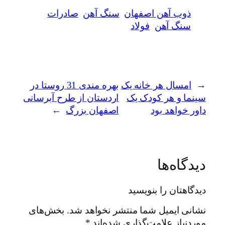
ذوب آهن اصفهان
سنگ آهن
صادرات
سنگ آهن
فولاد
←
امسال هر خانه یک
بهره مندی 31 روستا در
سینما و هر کودک یک
اردستان از طرح آبرسانی
داور خواهد بود
اصفهان بزرگ
→
دیدگاه‌ها
دیدگاهتان را بنویسید
نشانی ایمیل شما منتشر نخواهد شد.
بخش‌های
موردنیاز علامت‌گذاری شده‌اند
*