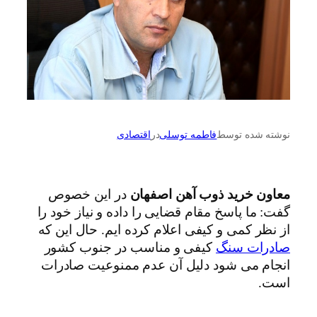
نوشته شده توسط
فاطمه توسلی
در
اقتصادی
معاون خرید ذوب آهن اصفهان
در این خصوص
گفت: ما پاسخ مقام قضایی را داده و نیاز خود را
از نظر کمی و کیفی اعلام کرده ایم. حال این که
صادرات سنگ
کیفی و مناسب در جنوب کشور
انجام می شود دلیل آن عدم ممنوعیت صادرات
است.