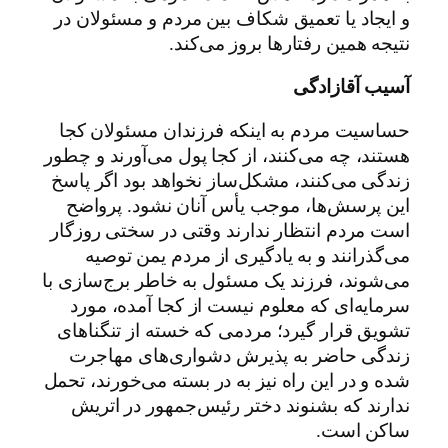
و ایجاد یا تعمیق شکاف بین مردم و مسئولان در
نتیجه همین رفتارها بروز می‌کند.
آسیب آقازادگی
حساسیت مردم به اینکه فرزندان مسئولان کجا
هستند، چه می‌کنند، از کجا پول می‌آورند و چطور
زندگی می‌کنند، مشکل‌ساز نخواهد بود اگر پاسخ
این پرسش‌ها، موجب یأس آنان نشود. پرواضح
است مردم انتظار ندارند وقتی در سختی روزگار
می‌گذرانند و به یادگیری از مردم یمن توصیه
می‌شوند، فرزند یک مسئول به خاطر برج‌سازی با
سرمایه‌ای که معلوم نیست از کجا آمده، مورد
تشویق قرار گیرد؛ مردمی که خسته از تنگناهای
زندگی حاضر به پذیرش دشواری‌های مهاجرت
شده و در این راه نیز به در بسته می‌خورند، تحمل
ندارند که بشنوند دختر رئیس‌جمهور در اتریش
ساکن است.