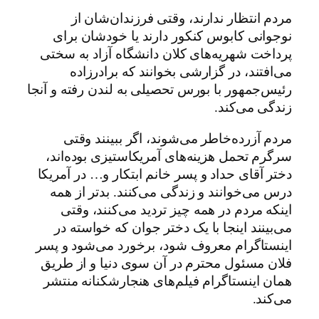
مردم انتظار ندارند، وقتی فرزندان‌شان از
نوجوانی کابوس کنکور دارند یا خودشان برای
پرداخت شهریه‌های کلان دانشگاه آزاد به سختی
می‌افتند، در گزارشی بخوانند که برادرزاده
رئیس‌جمهور با بورس تحصیلی به لندن رفته و آنجا
زندگی می‌کند.
مردم آزرده‌خاطر می‌شوند، اگر ببینند وقتی
سرگرم تحمل هزینه‌های آمریکاستیزی بوده‌اند،
دختر آقای حداد و پسر خانم ابتکار و… در آمریکا
درس می‌خوانند و زندگی می‌کنند. بدتر از همه
اینکه مردم در همه چیز تردید می‌کنند، وقتی
می‌بینند اینجا با یک دختر جوان که خواسته در
اینستاگرام معروف شود، برخورد می‌شود و پسر
فلان مسئول محترم در آن سوی دنیا و از طریق
همان اینستاگرام فیلم‌های هنجارشکنانه منتشر
می‌کند.