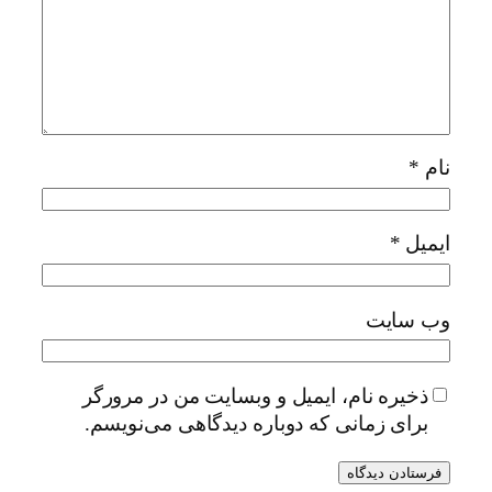
نام
*
ایمیل
*
وب‌ سایت
ذخیره نام، ایمیل و وبسایت من در مرورگر
برای زمانی که دوباره دیدگاهی می‌نویسم.