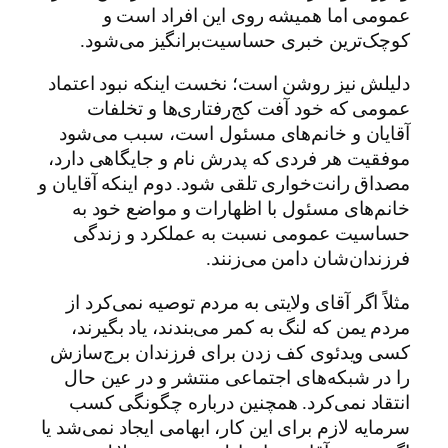
عمومی اما همیشه روی این افراد است و
کوچک‌ترین خبری حساسیت‌برانگیز می‌شود.
دلیلش نیز روشن است؛ نخست اینکه نبود اعتماد
عمومی که خود آفت کج‌رفتاری‌ها و تخلفات
آقایان و خانم‌های مسئول است، سبب می‌شود
موفقیت هر فردی که پدرش نام و جایگاهی دارد،
مصداق رانت‌خواری تلقی شود. دوم اینکه آقایان و
خانم‌های مسئول با اظهارات و مواضع خود به
حساسیت عمومی نسبت به عملکرد و زندگی
فرزندان‌شان دامن می‌زنند.
مثلاً اگر آقای ولایتی به مردم توصیه نمی‌کرد از
مردم یمن که لنگ به کمر می‌بندند، یاد بگیرند،
کسی ویدئوی کف زدن برای فرزندان برج‌سازش
را در شبکه‌های اجتماعی منتشر و در عین حال
انتقاد نمی‌کرد. همچنین درباره چگونگی کسب
سرمایه لازم برای این کار، ابهامی ایجاد نمی‌شد یا