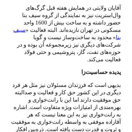
آقایان ولایتی در همایش هفته قبل گرگ‌های
وال‌استریت نیز به نمایندگی از گروه سیف بنا
حضور داشته و به ساخت بیش از 1600 واحد
مسکونی در تهران نازیده‌اند. البته فعالیت «
سیف
بنا
» محدود به ساخت‌وساز نیست و گویا
شرکت‌های دیگری نیز زیرمجموعه آن بوده و در
حوزه‌های نفت، گاز، پتروشیمی و حتی فولاد
فعالیت می‌کند.
پدیده حساسیت‌زا
بدیهی است که فرزندان مسئولان نیز مثل هر فرد
دیگری در این کشور حق کار و فعالیت و صدالبته
حق موفقیت دارند اما این با رانت‌خواری و
بهره‌مندی از امتیازات ویژه متفاوت است. اشاره
به رانت‌خواری نیز به این معنا نیست که هر
آقازاده موفقی به واسطه رانت‌خواری به موفقیت
و ثروت و قدرت دست یافته است. ذره‌بین افکار