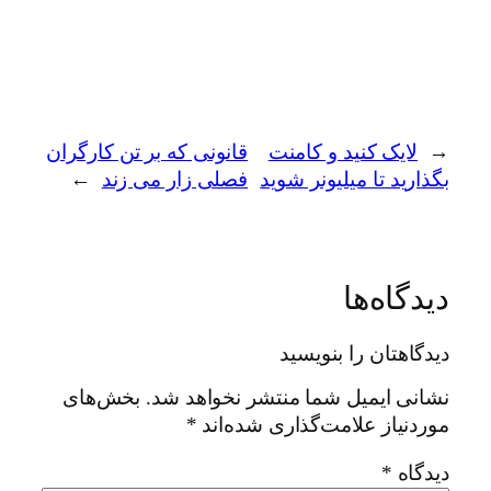
←
لایک کنید و کامنت
قانونی که بر تن کارگران
بگذارید تا ميليونر شوید
فصلی زار می زند
→
دیدگاه‌ها
دیدگاهتان را بنویسید
نشانی ایمیل شما منتشر نخواهد شد.
بخش‌های
موردنیاز علامت‌گذاری شده‌اند
*
دیدگاه
*