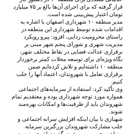
قرار گرفته که برای اجرای آن‌ها بالغ بر ۷۵ میلیارد
تومان اعتبار پیش‌بینی شده است.
مدیر منطقه ۱۰ شهرداری اصفهان با اشاره به
اقدامات شده توسط شهرداری این منطقه در
راستای محرومیت زدایی، افزود: پیرو رویکرد
مدیریت شهری و شورای پنجم شهر مبنی بر
برقراری عدالت فضایی در نقاط مختلف شهر،
نگاه ویژه‌ای برای توسعه محلات کمتر برخوردار
منطقه ۱۰ داشته‌ایم و تلاش کرده‌ایم ضمن
برقراری تعامل با شهروندان، اعتماد آنها را جلب
کنیم.
وی تأکید کرد: استفاده از سرمایه‌های اجتماعی
همواره مورد توجه شهرداری بوده و معتقدیم تمام
شهروندان باید از ظرفیت‌ها و امکانات بهره‌مند
شوند.
شهبازی با بیان اینکه افزایش سرانه اجتماعی و
جلب مشارکت شهروندان بزرگترین سرمایه