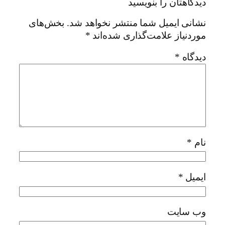
دیدگاهتان را بنویسید
نشانی ایمیل شما منتشر نخواهد شد.
بخش‌های
موردنیاز علامت‌گذاری شده‌اند
*
دیدگاه
*
نام
*
ایمیل
*
وب‌ سایت