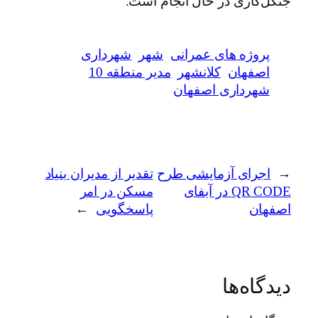
جنگل‌کاری در حال انجام است.
پروژه های عمرانی
شهر
شهرداری
اصفهان
کلانشهر
مدیر منطقه 10
شهرداری اصفهان
←
اجرای آزمایشی طرح
تقدیر از مدیران بنیاد
QR CODE در آبفای
مسکن در امر
اصفهان
پاسخگویی
→
دیدگاه‌ها