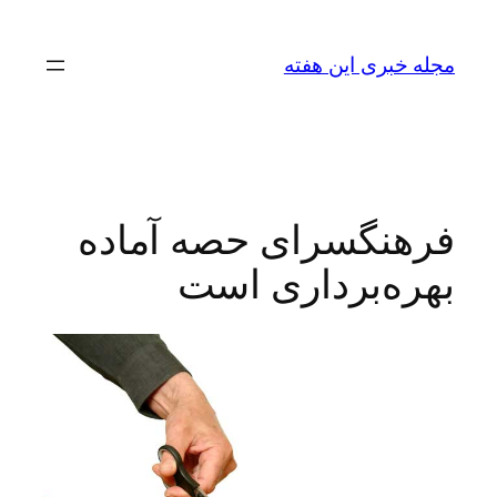
رفتن
به
مجله خبری این هفته
محتوا
فرهنگسرای حصه آماده
بهره‌برداری است