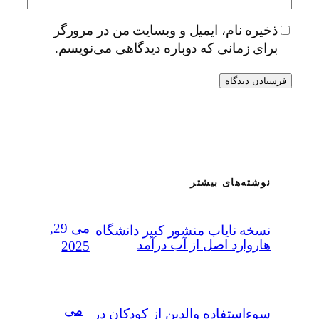
ذخیره نام، ایمیل و وبسایت من در مرورگر
برای زمانی که دوباره دیدگاهی می‌نویسم.
نوشته‌های بیشتر
می 29,
نسخه نایاب منشور کبیر دانشگاه
هاروارد اصل از آب درآمد
2025
می
سوءاستفاده‌ والدین از کودکان در