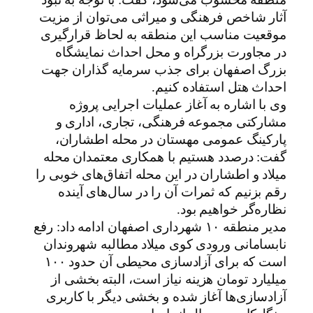
منطقه محسوب می‌شود، گفت: با توجه به نبود
آثار شاخص فرهنگی و میراثی می‌توان از مزیت
موقعیت مناسب این منطقه به لحاظ قرارگیری
در مجاورت بزرگراه و محل احداث نمایشگاه
بزرگ اصفهان برای جذب سرمایه گذاران جهت
احداث هتل استفاده کنیم.
وی با اشاره به آغاز عملیات اجرایی پروژه
مشارکتی مجموعه فرهنگی، تجاری، اداری و
پارکینگ عمومی مهستان در محله اطشاران،
گفت: درصدد هستیم با همکاری معتمدان محله
میلاد و اطشاران در این محله اتفاق‌های خوبی را
رقم بزنیم که ثمرات آن را در سال‌های آینده
نظاره‌گر خواهیم بود.
مدیر منطقه ۱۰ شهرداری اصفهان ادامه داد: رفع
نابسامانی ورودی کوی میلاد مطالبه شهروندان
است که برای آزادسازی محیطی آن حدود ۱۰۰
میلیارد تومان هزینه نیاز است، البته بخشی از
آزادسازی‌ها آغاز شده و بخشی دیگر با کاربری