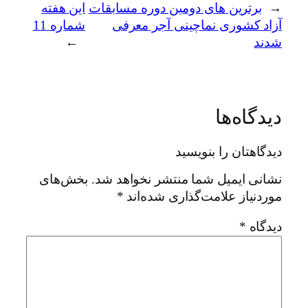
←
برترین های دومین دوره مسابقات
این هفته
آزاد کشوری نماچینی آجر معرفی
شماره 11
شدند
→
دیدگاه‌ها
دیدگاهتان را بنویسید
نشانی ایمیل شما منتشر نخواهد شد.
بخش‌های
موردنیاز علامت‌گذاری شده‌اند
*
دیدگاه
*