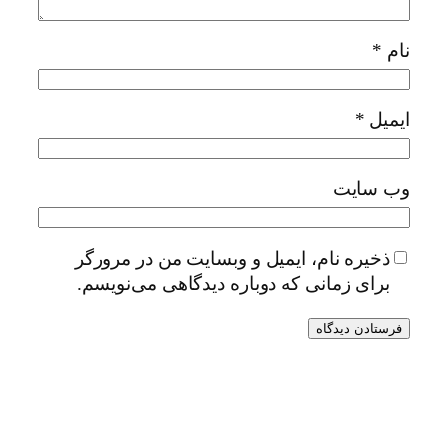
نام
*
ایمیل
*
وب‌ سایت
ذخیره نام، ایمیل و وبسایت من در مرورگر
برای زمانی که دوباره دیدگاهی می‌نویسم.