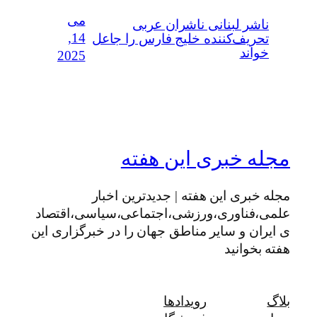
می
ناشر لبنانی ناشران عربی
14,
تحریف‌کننده خلیج فارس را جاعل
خواند
2025
مجله خبری این هفته
مجله خبری این هفته | جدیدترین اخبار
علمی،فناوری،ورزشی،اجتماعی،سیاسی،اقتصاد
ی ایران و سایر مناطق جهان را در خبرگزاری این
هفته بخوانید
بلاگ
رویدادها