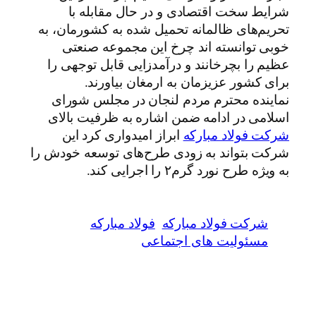
شرایط سخت اقتصادی و در حال مقابله با
تحریم‌های ظالمانه تحمیل شده به کشورمان، به
خوبی توانسته اند چرخ این مجموعه صنعتی
عظیم را بچرخانند و درآمدزایی قابل توجهی را
برای کشور عزیزمان به ارمغان بیاورند.
نماینده محترم مردم لنجان در مجلس شورای
اسلامی در ادامه ضمن اشاره به ظرفیت بالای
شرکت فولاد مبارکه
ابراز امیدواری کرد این
شرکت بتواند به زودی طرح‌های توسعه خودش را
به ویژه طرح نورد گرم۲ را اجرایی کند.
شرکت فولاد مبارکه
فولاد مبارکه
مسئولیت های اجتماعی