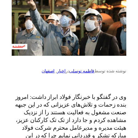
نوشته شده توسط
فاطمه توسلی
در
اخبار
, 
اصفهان
وی در گفتگو با خبرنگار فولاد ابراز داشت: امروز
بنده زحمات و تلاش‌های عزیزانی که در این جبهه
صنعت مشغول به فعالیت هستند را از نزدیک
مشاهده کردم و جا دارد از تک تک کارکنان عزیز،
هیئت مدیره و مدیرعامل محترم شرکت فولاد
مبارکه تشکر و قدردانی نمایم چرا که در این