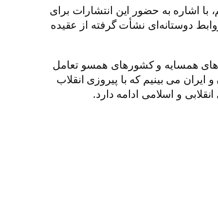
 با اشاره به حضور این انتشارات برای
ابط دوستانه‌ای نشأت گرفته از عقیده
رهای همسایه و کشورهای همسو تعامل
ایران می بینیم که با پیروزی انقلاب
نقلابی و اسلامی ادامه دارد.