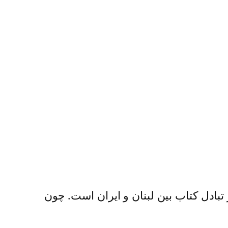
تبادل کتاب بین لبنان و ایران است. چون