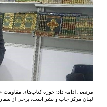
مرتضی ادامه داد: حوزه کتاب‌های مقاومت حوز
لبنان مرکز چاپ و نشر است، برخی از سفارش