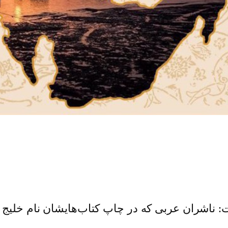
 ناشران عربی که در چاپ کتاب‌هایشان نام خلیج فا