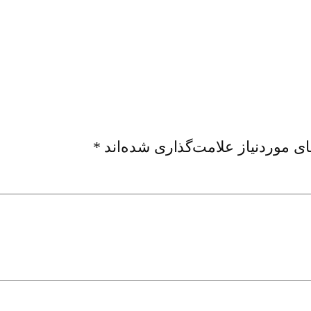
ی موردنیاز علامت‌گذاری شده‌اند
*