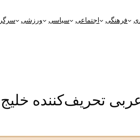
ی
فرهنگی
اجتماعی
سیاسی
ورزشی
سرگر
عربی تحریف‌کننده خلیج