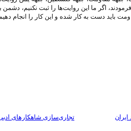
فرمودند، اگر ما این روایت‌ها را ثبت نکنیم، دشمن 
ومت باید دست به کار شده و این کار را انجام دهیم
 ایران
تجاری‌سازی شاهکارهای ادبی