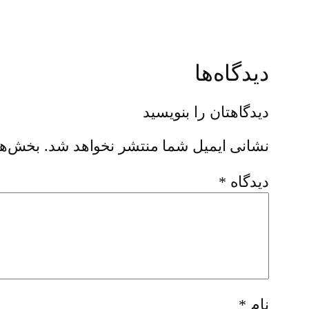
دیدگاه‌ها
دیدگاهتان را بنویسید
نشانی ایمیل شما منتشر نخواهد شد.
بخش‌ها
دیدگاه
*
نام
*