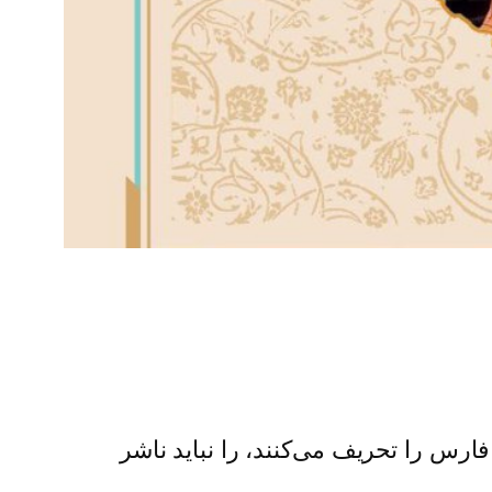
رس را تحریف می‌کنند، را نباید ناشر