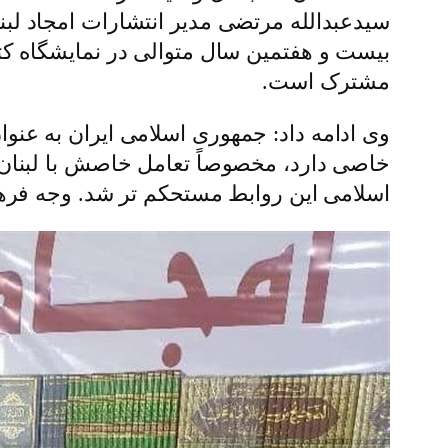
سیدعبدالله مرتضی مدیر انتشارات امجاد لبنا
بیست و هفتمین سال متوالی در نمایشگاه کتا
مشترک است.
وی ادامه داد: جمهوری اسلامی ایران به ع
خاصی دارد، مخصوصاً تعامل خاصش با لبنان. و
اسلامی این روابط مستحکم تر شد. وجه فرهنگی 