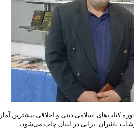
ه کتاب‌های اسلامی دینی و اخلاقی بیشترین آمار 
ات ناشران ایرانی در لبنان چاپ می‌شود.