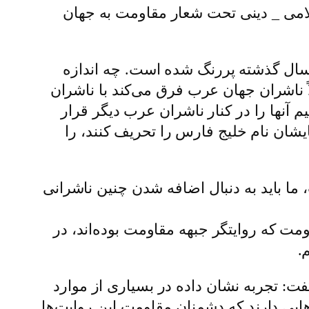
سلامی _ دینی تحت شعار مقاومت به جهان
 سال گذشته پررنگ شده است. چه اندازه
 ناشران جهان عرب فرق می‌کند با ناشران
م آنها را در کنار ناشران عرب دیگر قرار
ایشان نام خلیج فارس را تحریف کنند، را
ا باید به دنبال اضافه شدن چنین ناشرانی
مت که روایتگر جبهه مقاومت بوده‌اند، در
.
ت: تجربه نشان داده در بسیاری از موارد
ی دارند که دشمنان مقاومت این روایت‌ها