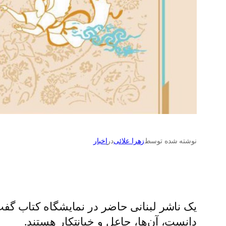
نوشته شده توسط
زهرا علائی
در
اخبار
یک ناشر لبنانی حاضر در نمایشگاه کتاب گفت:
دانست،‌ آن‌ها، جاعل و خیانتکار هستند.