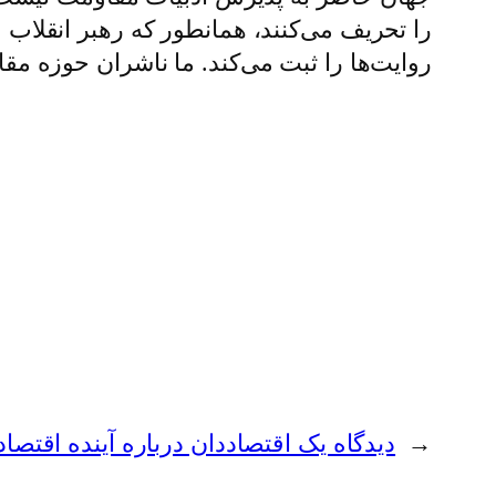
را تحریف می‌کنند‌، همانطور که رهبر انقلاب 
روایت‌ها را ثبت می‌کند. ما ناشران حوزه مقا
←
دیدگاه یک اقتصاددان درباره آینده اقتصاد