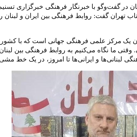
ن در گفت‌وگو با خبرنگار فرهنگی خبرگزاری تسنیم،
ب تهران گفت: روابط فرهنگی بین ایران و لبنان رو
نوان یک مرکز علمی فرهنگی جهانی است که با کشو
قتی ما نگاه می‌کنیم به روابط فرهنگی بین لبنان و 
لبنانی‌ها و ایرانی‌ها تا امروز،‌ در یک خط مشی ا