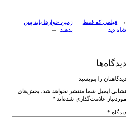
←
فیلمی که فقط
زمین خوارها باید پس
شاه دید
بدهند
→
دیدگاه‌ها
دیدگاهتان را بنویسید
نشانی ایمیل شما منتشر نخواهد شد.
بخش‌های
موردنیاز علامت‌گذاری شده‌اند
*
دیدگاه
*