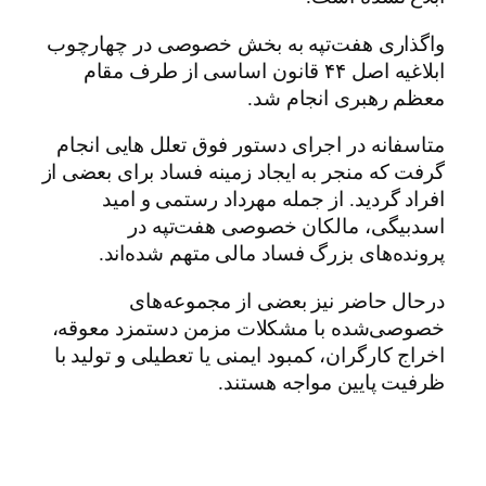
واگذاری هفت‌تپه به بخش خصوصی در چهارچوب
ابلاغیه اصل ۴۴ قانون اساسی از طرف مقام
معظم رهبری انجام شد.
متاسفانه در اجرای دستور فوق تعلل هایی انجام
گرفت که منجر به ایجاد زمینه فساد برای بعضی از
افراد گردید. از جمله مهرداد رستمی و امید
اسدبیگی، مالکان خصوصی هفت‌تپه در
پرونده‌های بزرگ فساد مالی متهم شده‌اند.
درحال حاضر نیز بعضی از مجموعه‌های
خصوصی‌شده با مشکلات مزمن دستمزد معوقه،
اخراج کارگران، کمبود ایمنی یا تعطیلی و تولید با
ظرفیت پایین مواجه هستند.