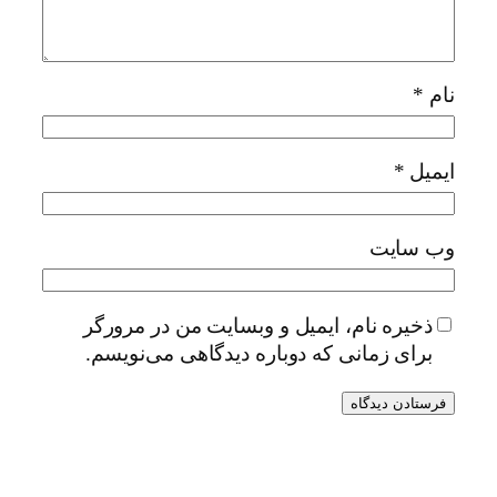
نام
*
ایمیل
*
وب‌ سایت
ذخیره نام، ایمیل و وبسایت من در مرورگر
برای زمانی که دوباره دیدگاهی می‌نویسم.