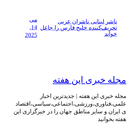
می
ناشر لبنانی ناشران عربی
14,
تحریف‌کننده خلیج فارس را جاعل
خواند
2025
مجله خبری این هفته
مجله خبری این هفته | جدیدترین اخبار
علمی،فناوری،ورزشی،اجتماعی،سیاسی،اقتصاد
ی ایران و سایر مناطق جهان را در خبرگزاری این
هفته بخوانید