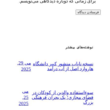
برای زمانی که دوباره دیدگاهی می‌نویسم.
نوشته‌های بیشتر
می 29,
نسخه نایاب منشور کبیر دانشگاه
هاروارد اصل از آب درآمد
2025
می
سوءاستفاده‌ والدین از کودکان در
25,
فضای مجازی؛ یک بحران فرهنگی
بزرگ
2025