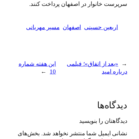
سرپرست خانوار در اصفهان پرداخت کنند.
اربعین حسینی
اصفهان
مسیر مهربانی
←
«بعد از اتفاق»؛ فیلمی
این هفته شماره
درباره امید
10
→
دیدگاه‌ها
دیدگاهتان را بنویسید
نشانی ایمیل شما منتشر نخواهد شد.
بخش‌های