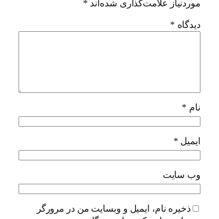
موردنیاز علامت‌گذاری شده‌اند
*
دیدگاه
*
نام
*
ایمیل
*
وب‌ سایت
ذخیره نام، ایمیل و وبسایت من در مرورگر