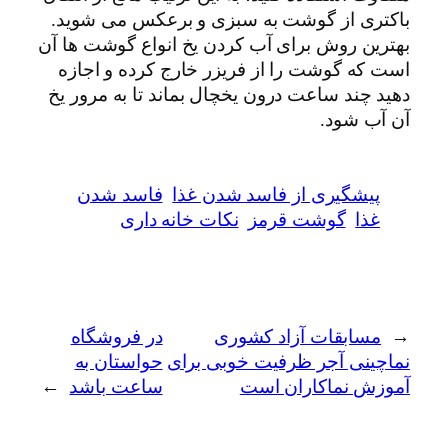
باکتری از گوشت به سبزی و برعکس می شوید.
بهترین روش برای آب کردن یخ انواع گوشت ها آن
است که گوشت را از فریزر خارج کرده و اجازه
دهید چند ساعت درون یخچال بماند تا به مرور یخ
آن آب شود.
پیشگیری از فاسد شدن غذا
فاسد شدن
غذا
گوشت قرمز
نکات خانه داری
←
مسابقات آزاد کشوری
در فروشگاه
نماچینی آجر ظرفیت خوبی برای
حواستان به
آموزش نماکاران است
ساعت باشد
→