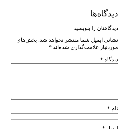
دیدگاه‌ها
دیدگاهتان را بنویسید
نشانی ایمیل شما منتشر نخواهد شد.
بخش‌های
موردنیاز علامت‌گذاری شده‌اند
*
دیدگاه
*
نام
*
ایمیل
*