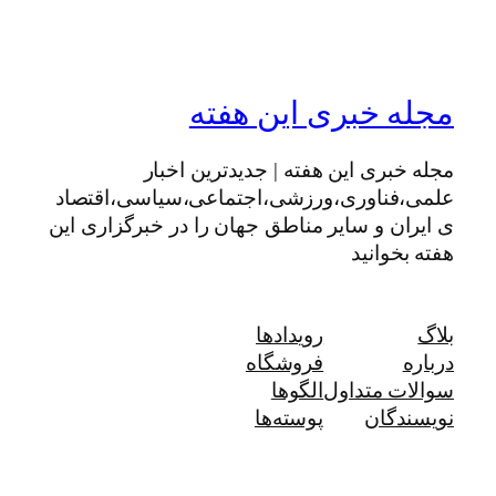
مجله خبری این هفته
مجله خبری این هفته | جدیدترین اخبار
علمی،فناوری،ورزشی،اجتماعی،سیاسی،اقتصاد
ی ایران و سایر مناطق جهان را در خبرگزاری این
هفته بخوانید
بلاگ
رویدادها
درباره
فروشگاه
سوالات متداول
الگوها
نویسندگان
پوسته‌ها