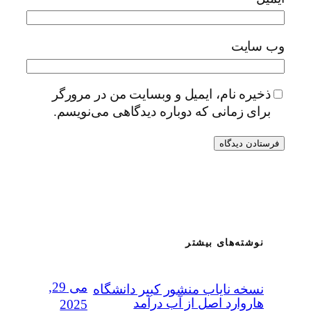
وب‌ سایت
ذخیره نام، ایمیل و وبسایت من در مرورگر
برای زمانی که دوباره دیدگاهی می‌نویسم.
نوشته‌های بیشتر
می 29,
نسخه نایاب منشور کبیر دانشگاه
هاروارد اصل از آب درآمد
2025