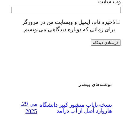
وب‌ سایت
ذخیره نام، ایمیل و وبسایت من در مرورگر
برای زمانی که دوباره دیدگاهی می‌نویسم.
نوشته‌های بیشتر
می 29,
نسخه نایاب منشور کبیر دانشگاه
هاروارد اصل از آب درآمد
2025