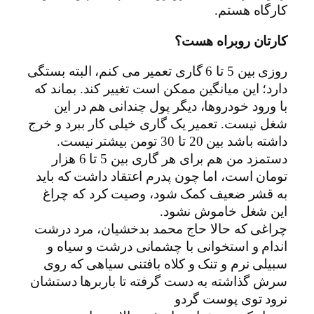
کارگاه هستم.
کارتان روبراه هست؟
روزی بین 5 تا 6 گاری تعمیر می کنم، البته بستگی
دارد؛ این میانگین ممکن است تغییر کند. بماند که
با ورود خودروها، دیگر پول چندانی هم در این
شغل نیست. تعمیر یک گاری خیلی کار ببرد و خرج
داشته باشد بین 20 تا 30 تومن بیشتر نیست.
دستمزد من هم برای هر گاری بین 5 تا 6 هزار
تومان است، اما چون پدرم اعتقاد داشت که باید
به قشر ضعیف کمک شود، وصیت کرد که چراغ
این شغل خاموش نشود.
چراغی که حالا حاج محمد بدخشیان، مرد درشت
اندام و استخوانی با چشمانی درشت و سیاه و
سبیلی نرم و تنک و کلاه بافتنی سیاهی که روی
سرش گذاشته به دست گرفته تا باربرها دستشان
نرود توی پوست گردو