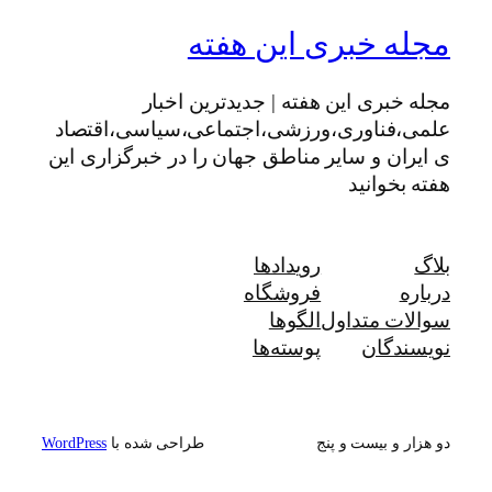
مجله خبری این هفته
مجله خبری این هفته | جدیدترین اخبار
علمی،فناوری،ورزشی،اجتماعی،سیاسی،اقتصاد
ی ایران و سایر مناطق جهان را در خبرگزاری این
هفته بخوانید
بلاگ
رویدادها
درباره
فروشگاه
سوالات متداول
الگوها
نویسندگان
پوسته‌ها
دو هزار و بیست و پنج
طراحی شده با
WordPress