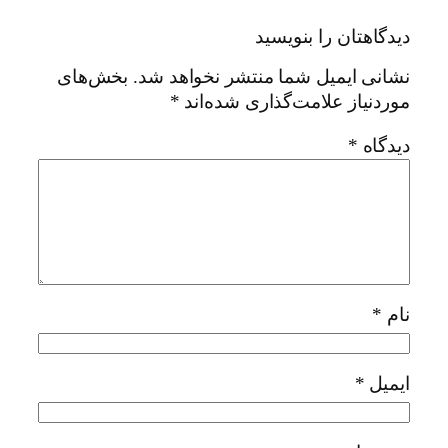
دیدگاهتان را بنویسید
نشانی ایمیل شما منتشر نخواهد شد.
بخش‌های
موردنیاز علامت‌گذاری شده‌اند
*
دیدگاه
*
نام
*
ایمیل
*