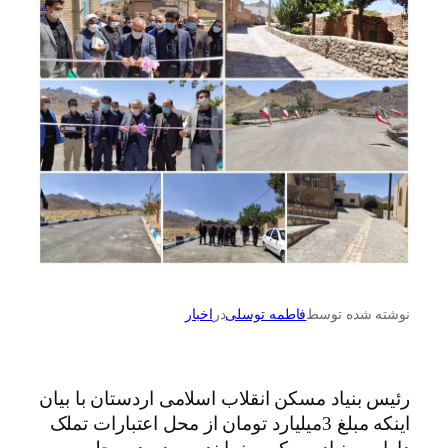
نوشته شده توسط
فاطمه توسلی
در
اخبار
رئیس بنیاد مسکن انقلاب اسلامی اردستان با بیان
اینکه مبلغ 3میلیارد تومان از محل اعتبارات تملک