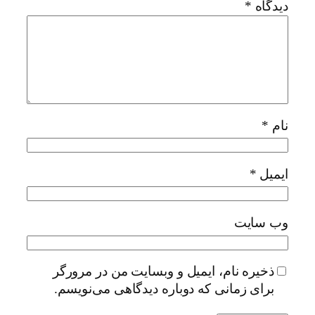
دیدگاه
*
نام
*
ایمیل
*
وب‌ سایت
ذخیره نام، ایمیل و وبسایت من در مرورگر
برای زمانی که دوباره دیدگاهی می‌نویسم.