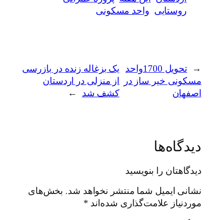
روستایی
واحد مسکونی
←
تحویل 1700واحد
یک بزغاله زنده در بازرسی
مسکونی خیر ساز در
از منزلی در اردستان
اصفهان
کشف شد
→
دیدگاه‌ها
دیدگاهتان را بنویسید
نشانی ایمیل شما منتشر نخواهد شد.
بخش‌های
موردنیاز علامت‌گذاری شده‌اند
*