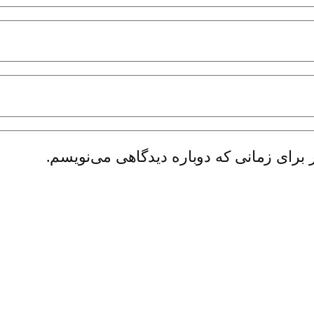
 برای زمانی که دوباره دیدگاهی می‌نویسم.