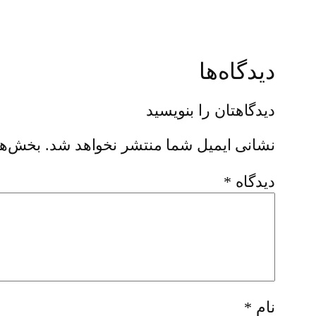
دیدگاه‌ها
دیدگاهتان را بنویسید
نشانی ایمیل شما منتشر نخواهد شد.
بخش‌ها
دیدگاه
*
نام
*