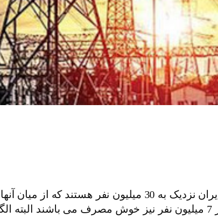
هزار مشترک کم مصرف می باشند و بیش از 7 میلیون نفر نیز خوش مصر