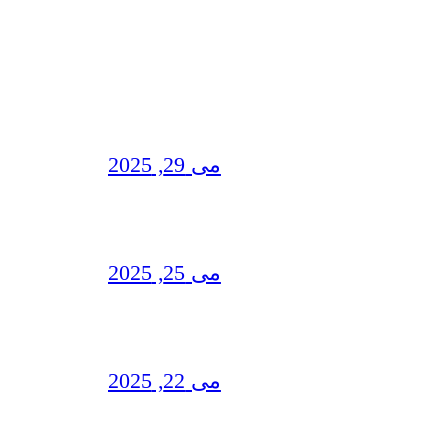
می 29, 2025
می 25, 2025
می 22, 2025