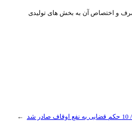
مصرف و اختصاص آن به بخش های تولیدی
→