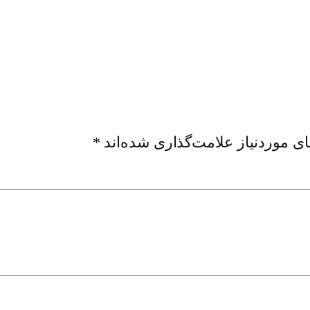
ی موردنیاز علامت‌گذاری شده‌اند
*