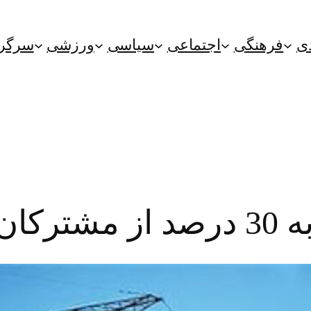
ی
فرهنگی
اجتماعی
سیاسی
ورزشی
سرگر