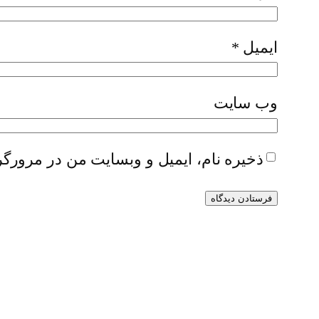
ایمیل
*
وب‌ سایت
ذخیره نام، ایمیل و وبسایت من در مرورگر