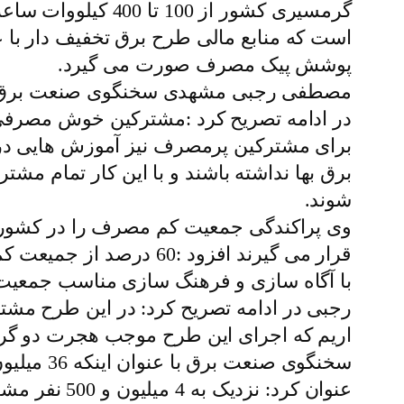
است که منابع مالی طرح برق تخفیف دار با ع
پوشش پیک مصرف صورت می گیرد.
مصطفی رجبی مشهدی سخنگوی صنعت برق کشو
در ادامه تصریح کرد :مشترکین خوش مصرفی
برای مشترکین پرمصرف نیز آموزش هایی در نظ
شوند.
با آگاه سازی و فرهنگ سازی مناسب جمعیت 
رجبی در ادامه تصریح کرد: در این طرح م
اریم که اجرای این طرح موجب هجرت دو گر
عنوان کرد: