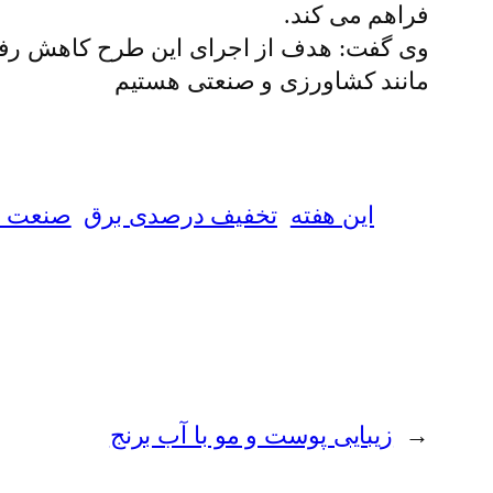
فراهم می کند.
وی گفت: هدف از اجرای این طرح کاهش رفاه 
مانند کشاورزی و صنعتی هستیم
این هفته
تخفیف درصدی برق
صنعت ب
←
زیبایی پوست و مو با آب برنج