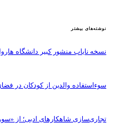
نوشته‌های بیشتر
نسخه نایاب منشور کبیر دانشگاه هاروا
سوءاستفاده‌ والدین از کودکان در فض
تجاری‌سازی شاهکارهای ادبی؛ از «سوو