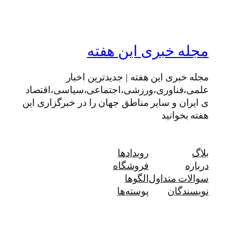
مجله خبری این هفته
مجله خبری این هفته | جدیدترین اخبار
علمی،فناوری،ورزشی،اجتماعی،سیاسی،اقتصاد
ی ایران و سایر مناطق جهان را در خبرگزاری این
هفته بخوانید
بلاگ
رویدادها
درباره
فروشگاه
سوالات متداول
الگوها
نویسندگان
پوسته‌ها