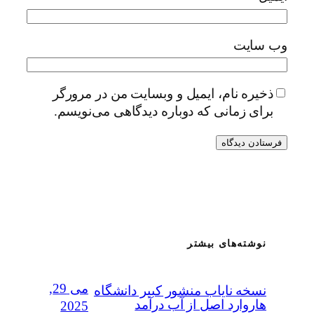
وب‌ سایت
ذخیره نام، ایمیل و وبسایت من در مرورگر
برای زمانی که دوباره دیدگاهی می‌نویسم.
نوشته‌های بیشتر
می 29,
نسخه نایاب منشور کبیر دانشگاه
هاروارد اصل از آب درآمد
2025