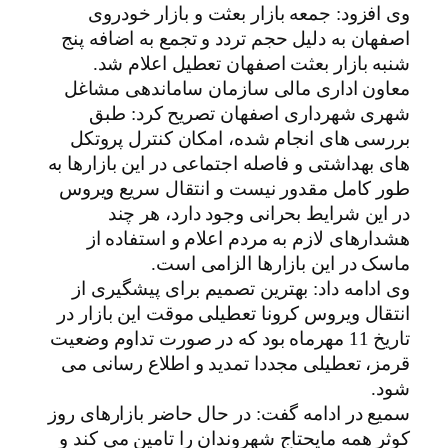
وی افزود: جمعه بازار بعثت و بازار خودروی
اصفهان به دلیل حجم تردد و تجمع به اضافه پنج
شنبه بازار بعثت اصفهان تعطیل اعلام شد.
معاون اداری مالی سازمان ساماندهی مشاغل
شهری شهرداری اصفهان تصریح کرد: طبق
بررسی های انجام شده، امکان کنترل پروتکل
های بهداشتی و فاصله اجتماعی در این بازارها به
طور کامل مقدور نیست و انتقال سریع ویروس
در این شرایط بحرانی وجود دارد، هر چند
هشدارهای لازم به مردم اعلام و استفاده از
ماسک در این بازارها الزامی است.
وی ادامه داد: بهترین تصمیم برای پیشگیری از
انتقال ویروس کرونا تعطیلی موقت این بازار در
تاریخ 11 مهرماه بود که در صورت تداوم وضعیت
قرمز، تعطیلی مجددا تمدید و اطلاع رسانی می
شود.
سمیع در ادامه گفت: در حال حاضر بازارهای روز
کوثر همه مایحتاج شهروندان را تامین می کند و