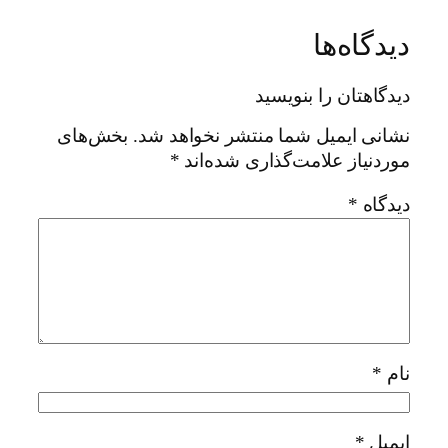
دیدگاه‌ها
دیدگاهتان را بنویسید
نشانی ایمیل شما منتشر نخواهد شد.
بخش‌های
موردنیاز علامت‌گذاری شده‌اند
*
دیدگاه
*
نام
*
ایمیل
*