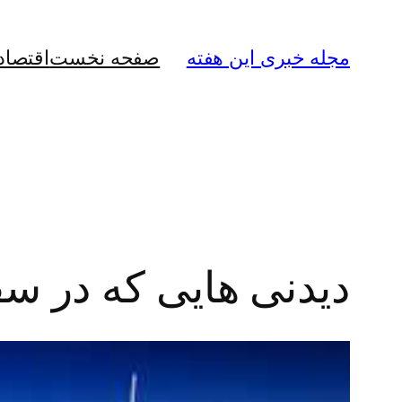
رفتن
به
مجله خبری این هفته
صفحه نخست
اقتصاد
محتوا
دیدنی هایی که در سفر 