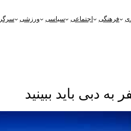
ی
فرهنگی
اجتماعی
سیاسی
ورزشی
سرگر
به دبی باید ببینید