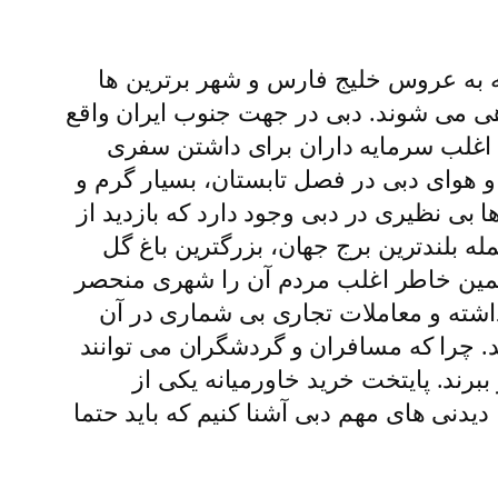
که به عروس خلیج فارس و شهر برترین ها
ی می شوند. دبی در جهت جنوب ایران واقع
 اغلب سرمایه داران برای داشتن سفری
و هوای دبی در فصل تابستان، بسیار گرم و
بی نظیری در دبی وجود دارد که بازدید از
ه بلندترین برج جهان، بزرگترین باغ گل
ه همین خاطر اغلب مردم آن را شهری منحصر
داشته و معاملات تجاری بی شماری در آن
دان می کند. چرا که مسافران و گردشگران می توانند
ببرند. پایتخت خرید خاورمیانه یکی از
دیدنی های مهم دبی آشنا کنیم که باید حتما