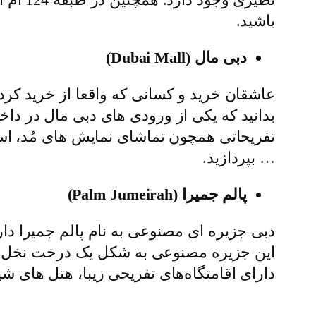
باشید.
دبی مال (Dubai Mall)
عاشقان خرید و کسانی که واقعا از خرید کرد
بدانید که یکی از ورودی های دبی مال در داخل
تفریحاتی همچون تماشای نمایش‌ های مُد، 
… بپردازید.
پالم جمیرا (Palm Jumeirah)
دبی جزیره‌ ای مصنوعی به نام پالم جمیرا دا
این جزیره مصنوعی به شکل یک درخت نخل ب
دارای اقامتگاه‌های تفریحی زیبا، هتل ‌های 
نمایشگر
ویدیو