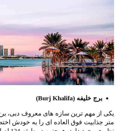
برج خلیفه (Burj Khalifa)
متر جذابیت فوق العاده ای را به خودش اخت
نظیری 