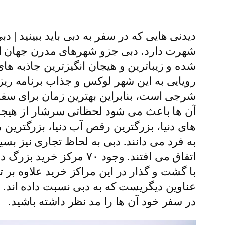
دیدنی هایی که در سفر به دبی باید ببینید 
شهرت دارد. دبی جزو شهرهای مدرن جهان اس
شده و زیباترین و هیجان انگیزترین جاذبه 
رویایی به این شهر لوکس و جذاب برنامه ریزی
شرجی است، بنابراین بهترین زمان برای سفر 
آن ها باعث می شود لحظاتی سرشار از هیجان و
های دنیا، بزرگترین رقص آب دنیا، بزرگترین
به فرد می دانند. دبی به لحاظ تجاری نیز ب
اتفاق می افتند. وجود ۰
با گشت و گذار در این مراکز خرید علاوه بر ته
عناوین دیگریست که به دبی نسبت داده اند. د
در سفر خود آن ها را مد نظر داشته باشید.