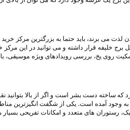
ن لذت می برند، باید حتما به بزرگترین مرکز خری
 برج خلیفه قرار داشته و می توانید در این مرکز خر
اسکیت روی یخ، بررسی رویدادهای ویژه موسیقی، ب
رد که ساخته دست بشر است و اگر از بالا بتوانید 
ه وجود آمده است. یکی از شگفت انگیزترین منا
شیک، رستوران ‌های متعدد و امکانات تفریحی بسیار 