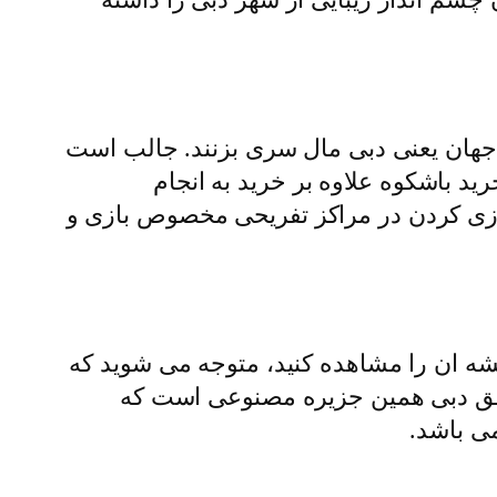
د جهان یعنی دبی مال سری بزنند. جالب است
ید باشکوه علاوه بر خرید به انجام
ازی کردن در مراکز تفریحی مخصوص بازی و
نقشه ان را مشاهده کنید، متوجه می شوید که
طق دبی همین جزیره مصنوعی است که
می باشد.