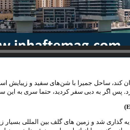
 کند، ساحل جمیرا با شن‌های سفید و زیبایش است
. پس اگر به دبی سفر کردید، حتما سری به این سا
مارات پایه گذاری شد و زمین ‌های گلف بین ‌المللی بسیا