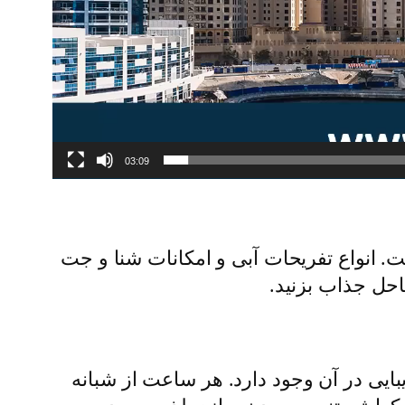
03:09
. انواع تفریحات آبی و امکانات شنا و جت
حل جذاب بزنید.
ر زیبایی در آن وجود دارد. هر ساعت از شبانه