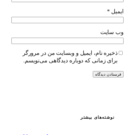
ایمیل
*
وب‌ سایت
ذخیره نام، ایمیل و وبسایت من در مرورگر
برای زمانی که دوباره دیدگاهی می‌نویسم.
نوشته‌های بیشتر