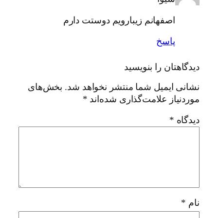
اصفهانم زیبارویم دوستت دارم‌
پاسخ
دیدگاهتان را بنویسید
نشانی ایمیل شما منتشر نخواهد شد.
بخش‌های
موردنیاز علامت‌گذاری شده‌اند
*
دیدگاه
*
نام
*