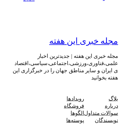
مجله خبری این هفته
مجله خبری این هفته | جدیدترین اخبار
علمی،فناوری،ورزشی،اجتماعی،سیاسی،اقتصاد
ی ایران و سایر مناطق جهان را در خبرگزاری این
هفته بخوانید
بلاگ
رویدادها
درباره
فروشگاه
سوالات متداول
الگوها
نویسندگان
پوسته‌ها